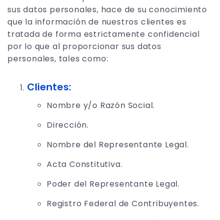
sus datos personales, hace de su conocimiento
que la información de nuestros clientes es
tratada de forma estrictamente confidencial
por lo que al proporcionar sus datos
personales, tales como:
Clientes:
Nombre y/o Razón Social.
Dirección.
Nombre del Representante Legal.
Acta Constitutiva.
Poder del Representante Legal.
Registro Federal de Contribuyentes.