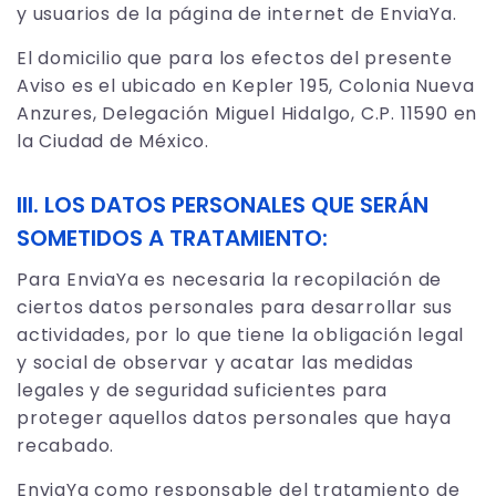
y usuarios de la página de internet de EnviaYa.
El domicilio que para los efectos del presente
Aviso es el ubicado en Kepler 195, Colonia Nueva
Anzures, Delegación Miguel Hidalgo, C.P. 11590 en
la Ciudad de México.
III. LOS DATOS PERSONALES QUE SERÁN
SOMETIDOS A TRATAMIENTO:
Para EnviaYa es necesaria la recopilación de
ciertos datos personales para desarrollar sus
actividades, por lo que tiene la obligación legal
y social de observar y acatar las medidas
legales y de seguridad suficientes para
proteger aquellos datos personales que haya
recabado.
EnviaYa como responsable del tratamiento de