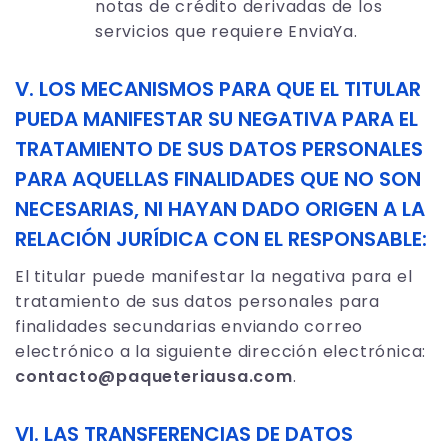
notas de crédito derivadas de los
servicios que requiere EnviaYa.
V. LOS MECANISMOS PARA QUE EL TITULAR
PUEDA MANIFESTAR SU NEGATIVA PARA EL
TRATAMIENTO DE SUS DATOS PERSONALES
PARA AQUELLAS FINALIDADES QUE NO SON
NECESARIAS, NI HAYAN DADO ORIGEN A LA
RELACIÓN JURÍDICA CON EL RESPONSABLE:
El titular puede manifestar la negativa para el
tratamiento de sus datos personales para
finalidades secundarias enviando correo
electrónico a la siguiente dirección electrónica:
contacto@paqueteriausa.com
.
VI. LAS TRANSFERENCIAS DE DATOS