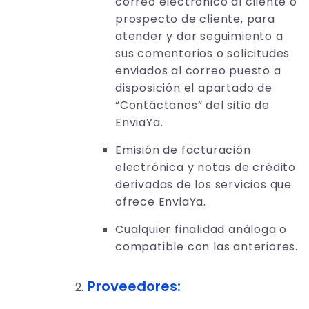
correo electrónico al cliente o
prospecto de cliente, para
atender y dar seguimiento a
sus comentarios o solicitudes
enviados al correo puesto a
disposición el apartado de
“Contáctanos” del sitio de
EnviaYa.
Emisión de facturación
electrónica y notas de crédito
derivadas de los servicios que
ofrece EnviaYa.
Cualquier finalidad análoga o
compatible con las anteriores.
Proveedores: