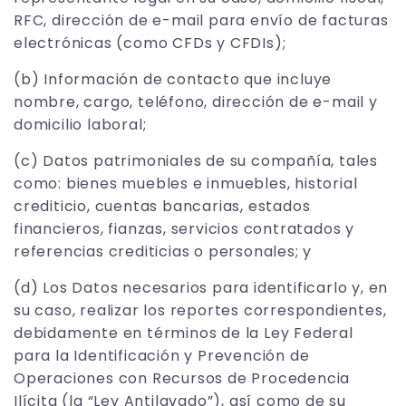
RFC, dirección de e-mail para envío de facturas
electrónicas (como CFDs y CFDIs);
(b) Información de contacto que incluye
nombre, cargo, teléfono, dirección de e-mail y
domicilio laboral;
(c) Datos patrimoniales de su compañía, tales
como: bienes muebles e inmuebles, historial
crediticio, cuentas bancarias, estados
financieros, fianzas, servicios contratados y
referencias crediticias o personales; y
(d) Los Datos necesarios para identificarlo y, en
su caso, realizar los reportes correspondientes,
debidamente en términos de la Ley Federal
para la Identificación y Prevención de
Operaciones con Recursos de Procedencia
Ilícita (la “Ley Antilavado”), así como de su