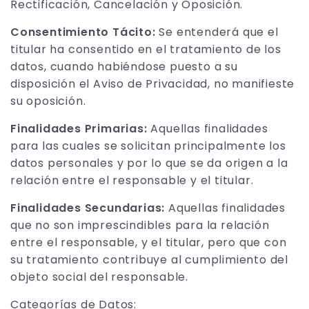
Rectificación, Cancelación y Oposición.
Consentimiento Tácito:
Se entenderá que el
titular ha consentido en el tratamiento de los
datos, cuando habiéndose puesto a su
disposición el Aviso de Privacidad, no manifieste
su oposición.
Finalidades Primarias:
Aquellas finalidades
para las cuales se solicitan principalmente los
datos personales y por lo que se da origen a la
relación entre el responsable y el titular.
Finalidades Secundarias:
Aquellas finalidades
que no son imprescindibles para la relación
entre el responsable, y el titular, pero que con
su tratamiento contribuye al cumplimiento del
objeto social del responsable.
Categorías de Datos: