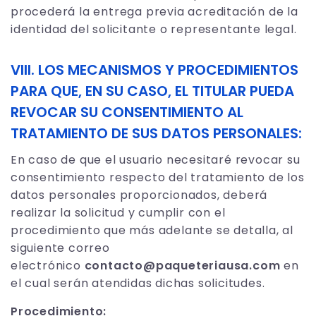
procederá la entrega previa acreditación de la
identidad del solicitante o representante legal.
VIII. LOS MECANISMOS Y PROCEDIMIENTOS
PARA QUE, EN SU CASO, EL TITULAR PUEDA
REVOCAR SU CONSENTIMIENTO AL
TRATAMIENTO DE SUS DATOS PERSONALES:
En caso de que el usuario necesitaré revocar su
consentimiento respecto del tratamiento de los
datos personales proporcionados, deberá
realizar la solicitud y cumplir con el
procedimiento que más adelante se detalla, al
siguiente correo
electrónico
contacto@paqueteriausa.com
en
el cual serán atendidas dichas solicitudes.
Procedimiento: