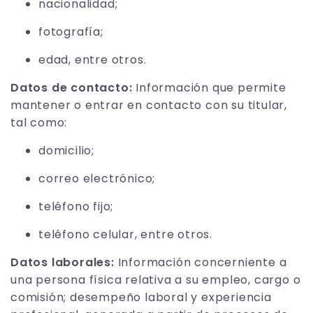
nacionalidad;
fotografía;
edad, entre otros.
Datos de contacto:
Información que permite
mantener o entrar en contacto con su titular,
tal como:
domicilio;
correo electrónico;
teléfono fijo;
teléfono celular, entre otros.
Datos laborales:
Información concerniente a
una persona física relativa a su empleo, cargo o
comisión; desempeño laboral y experiencia