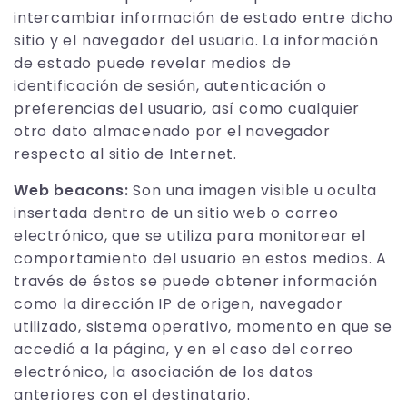
intercambiar información de estado entre dicho
sitio y el navegador del usuario. La información
de estado puede revelar medios de
identificación de sesión, autenticación o
preferencias del usuario, así como cualquier
otro dato almacenado por el navegador
respecto al sitio de Internet.
Web beacons:
Son una imagen visible u oculta
insertada dentro de un sitio web o correo
electrónico, que se utiliza para monitorear el
comportamiento del usuario en estos medios. A
través de éstos se puede obtener información
como la dirección IP de origen, navegador
utilizado, sistema operativo, momento en que se
accedió a la página, y en el caso del correo
electrónico, la asociación de los datos
anteriores con el destinatario.