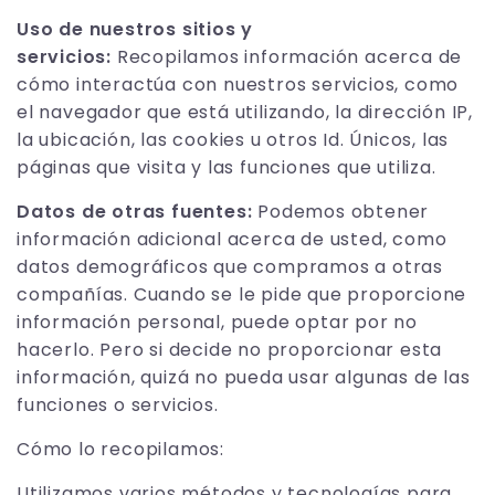
Uso de nuestros sitios y
servicios:
Recopilamos información acerca de
cómo interactúa con nuestros servicios, como
el navegador que está utilizando, la dirección IP,
la ubicación, las cookies u otros Id. Únicos, las
páginas que visita y las funciones que utiliza.
Datos de otras fuentes:
Podemos obtener
información adicional acerca de usted, como
datos demográficos que compramos a otras
compañías. Cuando se le pide que proporcione
información personal, puede optar por no
hacerlo. Pero si decide no proporcionar esta
información, quizá no pueda usar algunas de las
funciones o servicios.
Cómo lo recopilamos:
Utilizamos varios métodos y tecnologías para