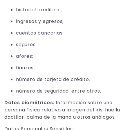
historial crediticio;
ingresos y egresos;
cuentas bancarias;
seguros;
afores;
fianzas,
número de tarjeta de crédito,
número de seguridad, entre otros.
Datos biométricos:
Información sobre una
persona física relativa a imagen del iris, huella
dactilar, palma de la mano u otros análogos.
Datos Personales Sensibles: