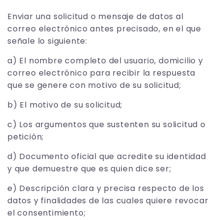
Enviar una solicitud o mensaje de datos al
correo electrónico antes precisado, en el que
señale lo siguiente:
a) El nombre completo del usuario, domicilio y
correo electrónico para recibir la respuesta
que se genere con motivo de su solicitud;
b) El motivo de su solicitud;
c) Los argumentos que sustenten su solicitud o
petición;
d) Documento oficial que acredite su identidad
y que demuestre que es quien dice ser;
e) Descripción clara y precisa respecto de los
datos y finalidades de las cuales quiere revocar
el consentimiento;