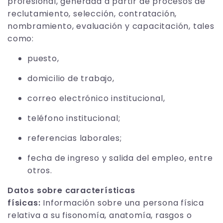
profesional, generada a partir de procesos de
reclutamiento, selección, contratación,
nombramiento, evaluación y capacitación, tales
como:
puesto,
domicilio de trabajo,
correo electrónico institucional,
teléfono institucional;
referencias laborales;
fecha de ingreso y salida del empleo, entre
otros.
Datos sobre características
físicas:
Información sobre una persona física
relativa a su fisonomía, anatomía, rasgos o