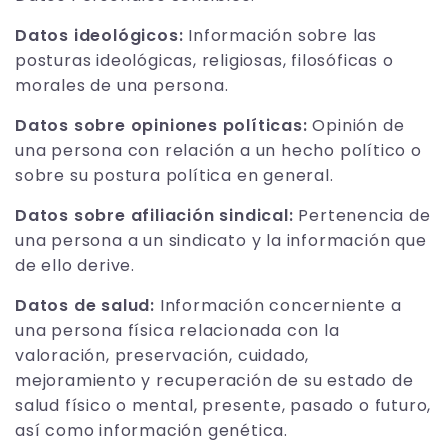
Datos ideológicos:
Información sobre las
posturas ideológicas, religiosas, filosóficas o
morales de una persona.
Datos sobre opiniones políticas:
Opinión de
una persona con relación a un hecho político o
sobre su postura política en general.
Datos sobre afiliación sindical:
Pertenencia de
una persona a un sindicato y la información que
de ello derive.
Datos de salud:
Información concerniente a
una persona física relacionada con la
valoración, preservación, cuidado,
mejoramiento y recuperación de su estado de
salud físico o mental, presente, pasado o futuro,
así como información genética.