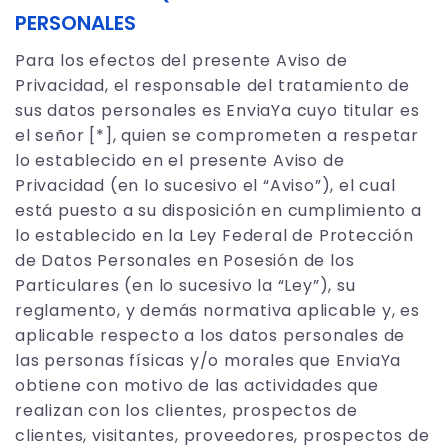
PERSONALES
Para los efectos del presente Aviso de
Privacidad, el responsable del tratamiento de
sus datos personales es EnviaYa cuyo titular es
el señor [*], quien se comprometen a respetar
lo establecido en el presente Aviso de
Privacidad (en lo sucesivo el “Aviso”), el cual
está puesto a su disposición en cumplimiento a
lo establecido en la Ley Federal de Protección
de Datos Personales en Posesión de los
Particulares (en lo sucesivo la “Ley”), su
reglamento, y demás normativa aplicable y, es
aplicable respecto a los datos personales de
las personas físicas y/o morales que EnviaYa
obtiene con motivo de las actividades que
realizan con los clientes, prospectos de
clientes, visitantes, proveedores, prospectos de