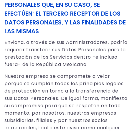
PERSONALES QUE, EN SU CASO, SE
EFECTÚEN; EL TERCERO RECEPTOR DE LOS
DATOS PERSONALES, Y LAS FINALIDADES DE
LAS MISMAS
EnviaYa, a través de sus Administradores, podría
requerir transferir sus Datos Personales para la
prestación de los Servicios dentro -e incluso
fuera- de la República Mexicana.
Nuestra empresa se compromete a velar
porque se cumplan todos los principios legales
de protección en torno a la transferencia de
sus Datos Personales. De igual forma, manifiesta
su compromiso para que se respeten en todo
momento, por nosotros, nuestras empresas
subsidiarias, filiales y por nuestros socios
comerciales, tanto este aviso como cualquier