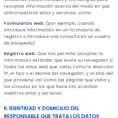
recopilar información acerca del modo en que
utiliza nuestros sitios y servicios, como:
Formularios web:
(por ejemplo, cuando
introduce información en un formulario de
registro o introduce una consulta en un cuadro
de búsqueda).
Registro web:
Que nos permite recopilar la
información estándar que envía su navegador a
todos los sitios web que visita, como la dirección
IP, el tipo y el idioma del navegador, y el sitio del
que proviene, así como las páginas que visita y
los vínculos en los que hace clic al utilizar
nuestros sitios y servicios.
II. IDENTIDAD Y DOMICILIO DEL
RESPONSABLE QUE TRATA LOS DATOS