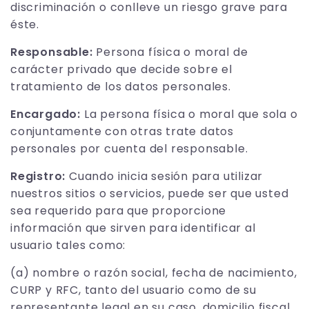
discriminación o conlleve un riesgo grave para
éste.
Responsable:
Persona física o moral de
carácter privado que decide sobre el
tratamiento de los datos personales.
Encargado:
La persona física o moral que sola o
conjuntamente con otras trate datos
personales por cuenta del responsable.
Registro:
Cuando inicia sesión para utilizar
nuestros sitios o servicios, puede ser que usted
sea requerido para que proporcione
información que sirven para identificar al
usuario tales como:
(a) nombre o razón social, fecha de nacimiento,
CURP y RFC, tanto del usuario como de su
representante legal en su caso, domicilio fiscal,