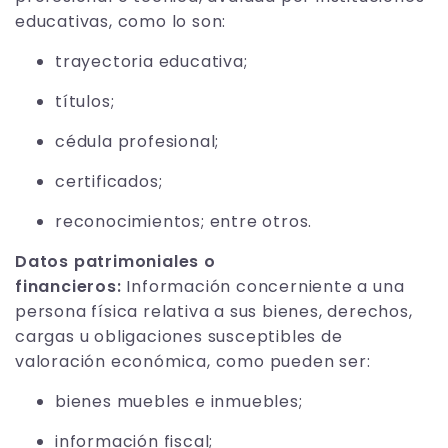
educativas, como lo son:
trayectoria educativa;
títulos;
cédula profesional;
certificados;
reconocimientos; entre otros.
Datos patrimoniales o
financieros:
Información concerniente a una
persona física relativa a sus bienes, derechos,
cargas u obligaciones susceptibles de
valoración económica, como pueden ser:
bienes muebles e inmuebles;
información fiscal;