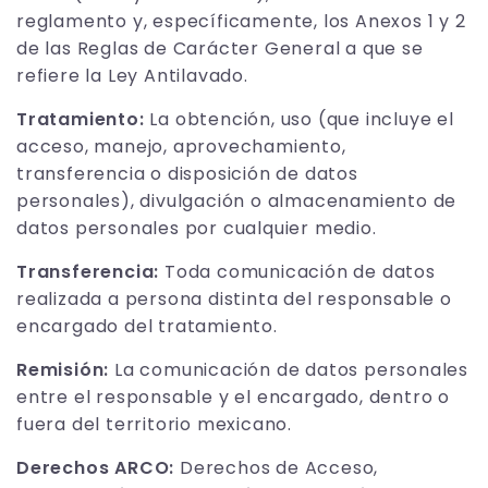
reglamento y, específicamente, los Anexos 1 y 2
de las Reglas de Carácter General a que se
refiere la Ley Antilavado.
Tratamiento:
La obtención, uso (que incluye el
acceso, manejo, aprovechamiento,
transferencia o disposición de datos
personales), divulgación o almacenamiento de
datos personales por cualquier medio.
Transferencia:
Toda comunicación de datos
realizada a persona distinta del responsable o
encargado del tratamiento.
Remisión:
La comunicación de datos personales
entre el responsable y el encargado, dentro o
fuera del territorio mexicano.
Derechos ARCO:
Derechos de Acceso,