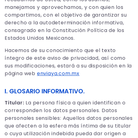
manejamos y aprovechamos, y con quien los
compartimos, con el objetivo de garantizar su
derecho a la autodeterminación informativa,
consagrado en la Constitución Política de los
Estados Unidos Mexicanos.
Hacemos de su conocimiento que el texto
íntegro de este aviso de privacidad, así como
sus modificaciones, estará a su disposición en la
página web
enviaya.com.mx
I. GLOSARIO INFORMATIVO.
Titular:
La persona física a quien identifican o
corresponden los datos personales. Datos
personales sensibles: Aquellos datos personales
que afecten a la esfera más íntima de su titular
o cuya utilización indebida pueda dar origen a