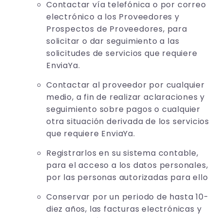
Contactar vía telefónica o por correo
electrónico a los Proveedores y
Prospectos de Proveedores, para
solicitar o dar seguimiento a las
solicitudes de servicios que requiere
EnviaYa.
Contactar al proveedor por cualquier
medio, a fin de realizar aclaraciones y
seguimiento sobre pagos o cualquier
otra situación derivada de los servicios
que requiere EnviaYa.
Registrarlos en su sistema contable,
para el acceso a los datos personales,
por las personas autorizadas para ello
Conservar por un periodo de hasta 10-
diez años, las facturas electrónicas y