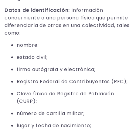
Datos de identificación:
Información
concerniente a una persona física que permite
diferenciarla de otras en una colectividad, tales
como:
nombre;
estado civil;
firma autógrafa y electrónica;
Registro Federal de Contribuyentes (RFC);
Clave Única de Registro de Población
(CURP);
número de cartilla militar;
lugar y fecha de nacimiento;