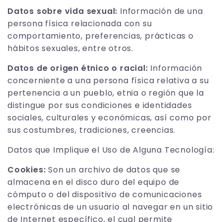
Datos sobre vida sexual:
Información de una
persona física relacionada con su
comportamiento, preferencias, prácticas o
hábitos sexuales, entre otros.
Datos de origen étnico o racial:
Información
concerniente a una persona física relativa a su
pertenencia a un pueblo, etnia o región que la
distingue por sus condiciones e identidades
sociales, culturales y económicas, así como por
sus costumbres, tradiciones, creencias.
Datos que Implique el Uso de Alguna Tecnología:
Cookies:
Son un archivo de datos que se
almacena en el disco duro del equipo de
cómputo o del dispositivo de comunicaciones
electrónicas de un usuario al navegar en un sitio
de Internet específico, el cual permite