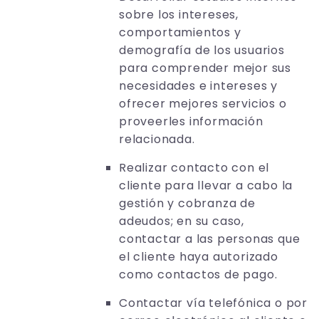
sobre los intereses,
comportamientos y
demografía de los usuarios
para comprender mejor sus
necesidades e intereses y
ofrecer mejores servicios o
proveerles información
relacionada.
Realizar contacto con el
cliente para llevar a cabo la
gestión y cobranza de
adeudos; en su caso,
contactar a las personas que
el cliente haya autorizado
como contactos de pago.
Contactar vía telefónica o por