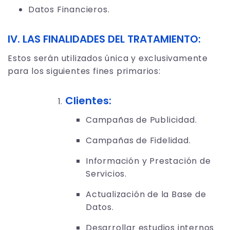
Datos Financieros.
IV. LAS FINALIDADES DEL TRATAMIENTO:
Estos serán utilizados única y exclusivamente
para los siguientes fines primarios:
Clientes:
Campañas de Publicidad.
Campañas de Fidelidad.
Información y Prestación de
Servicios.
Actualización de la Base de
Datos.
Desarrollar estudios internos