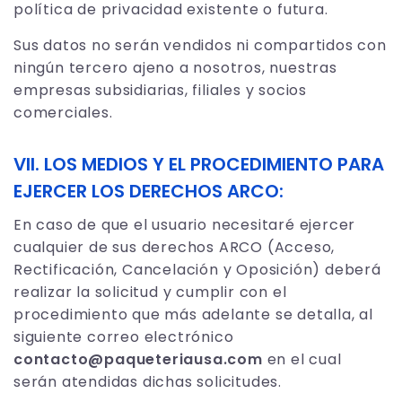
política de privacidad existente o futura.
Sus datos no serán vendidos ni compartidos con
ningún tercero ajeno a nosotros, nuestras
empresas subsidiarias, filiales y socios
comerciales.
VII. LOS MEDIOS Y EL PROCEDIMIENTO PARA
EJERCER LOS DERECHOS ARCO:
En caso de que el usuario necesitaré ejercer
cualquier de sus derechos ARCO (Acceso,
Rectificación, Cancelación y Oposición) deberá
realizar la solicitud y cumplir con el
procedimiento que más adelante se detalla, al
siguiente correo electrónico
contacto@paqueteriausa.com
en el cual
serán atendidas dichas solicitudes.