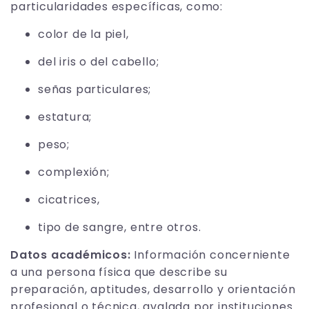
particularidades específicas, como:
color de la piel,
del iris o del cabello;
señas particulares;
estatura;
peso;
complexión;
cicatrices,
tipo de sangre, entre otros.
Datos académicos:
Información concerniente
a una persona física que describe su
preparación, aptitudes, desarrollo y orientación
profesional o técnica, avalada por instituciones