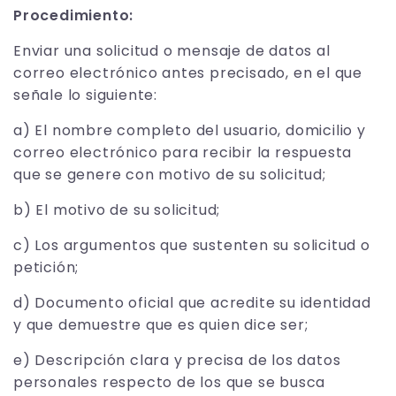
Procedimiento:
Enviar una solicitud o mensaje de datos al
correo electrónico antes precisado, en el que
señale lo siguiente:
a) El nombre completo del usuario, domicilio y
correo electrónico para recibir la respuesta
que se genere con motivo de su solicitud;
b) El motivo de su solicitud;
c) Los argumentos que sustenten su solicitud o
petición;
d) Documento oficial que acredite su identidad
y que demuestre que es quien dice ser;
e) Descripción clara y precisa de los datos
personales respecto de los que se busca