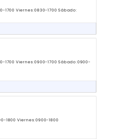
30-1700 Viernes:0830-1700 Sábado:
00-1700 Viernes:0900-1700 Sábado:0900-
00-1800 Viernes:0900-1800