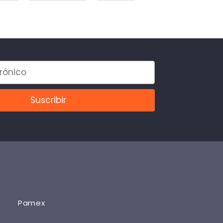
Pamex