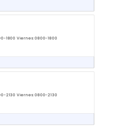
00-1800 Viernes:0800-1800
00-2130 Viernes:0800-2130