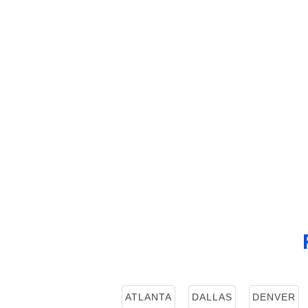
ATLANTA
DALLAS
DENVER