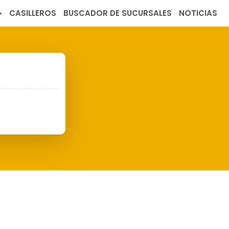
CASILLEROS
BUSCADOR DE SUCURSALES
NOTICIAS