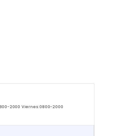
0800-2000 Viernes:0800-2000