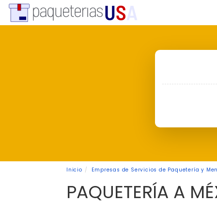
Inicio
Empresas de Servicios de Paquetería y Men
PAQUETERÍA A M