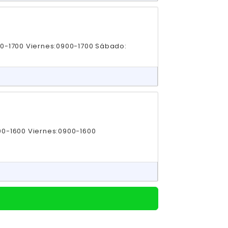
00-1700 Viernes:0900-1700 Sábado:
00-1600 Viernes:0900-1600