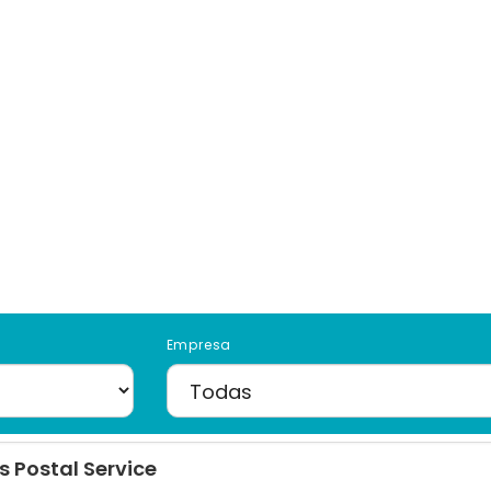
Empresa
s Postal Service