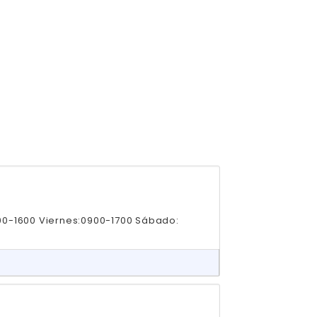
00-1600 Viernes:0900-1700 Sábado: