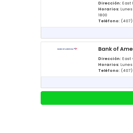
Dirección:
East 
Horarios:
Lunes
1800
Teléfono:
(407)
Bank of Amer
Dirección:
East 
Horarios:
Lunes
Teléfono:
(407)