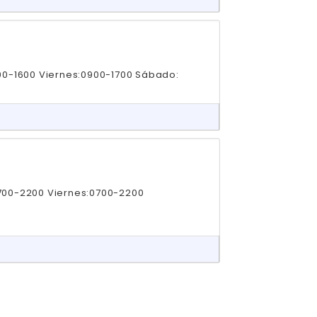
00-1600 Viernes:0900-1700 Sábado:
700-2200 Viernes:0700-2200