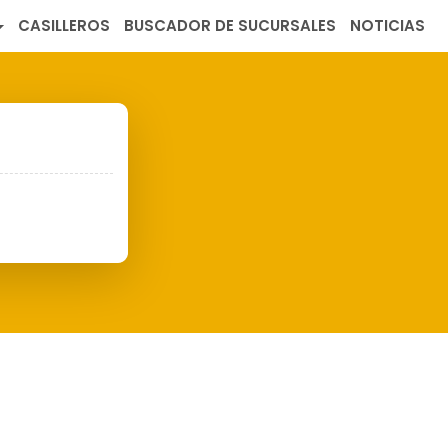
CASILLEROS
BUSCADOR DE SUCURSALES
NOTICIAS