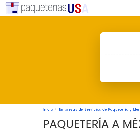
Inicio
Empresas de Servicios de Paquetería y Men
PAQUETERÍA A M