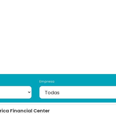
Empresa
ica Financial Center