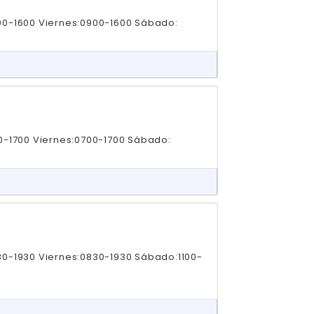
00-1600 Viernes:0900-1600 Sábado:
0-1700 Viernes:0700-1700 Sábado:
30-1930 Viernes:0830-1930 Sábado:1100-