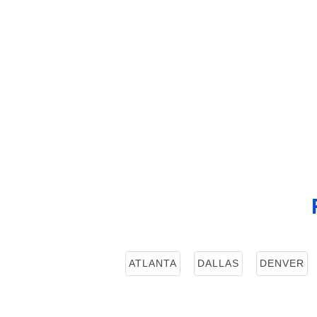
ATLANTA
DALLAS
DENVER