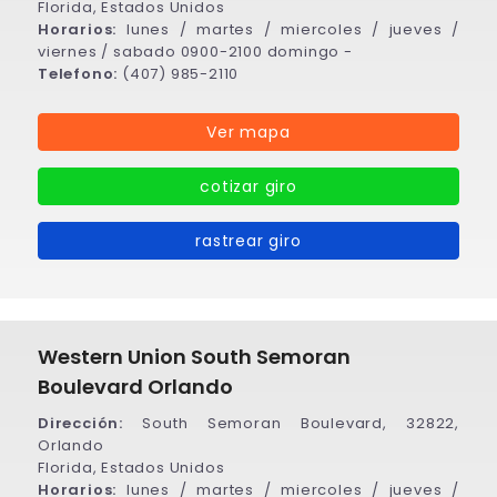
Florida, Estados Unidos
Horarios:
lunes / martes / miercoles / jueves /
viernes / sabado 0900-2100 domingo -
Telefono:
(407) 985-2110
Ver mapa
cotizar giro
rastrear giro
Western Union South Semoran
Boulevard Orlando
Dirección:
South Semoran Boulevard, 32822,
Orlando
Florida, Estados Unidos
Horarios:
lunes / martes / miercoles / jueves /