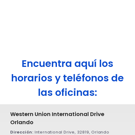
Encuentra aquí los
horarios y teléfonos de
las oficinas:
Western Union International Drive
Orlando
Dirección:
International Drive, 32819, Orlando