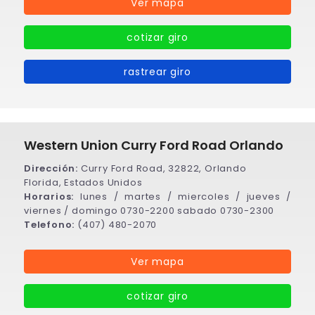
Ver mapa
cotizar giro
rastrear giro
Western Union Curry Ford Road Orlando
Dirección:
Curry Ford Road, 32822, Orlando
Florida, Estados Unidos
Horarios:
lunes / martes / miercoles / jueves /
viernes / domingo 0730-2200 sabado 0730-2300
Telefono:
(407) 480-2070
Ver mapa
cotizar giro