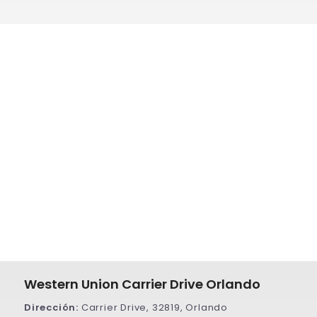
Western Union Carrier Drive Orlando
Dirección:
Carrier Drive, 32819, Orlando