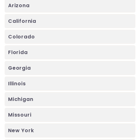
Arizona
California
Colorado
Florida
Georgia
Illinois
Michigan
Missouri
New York