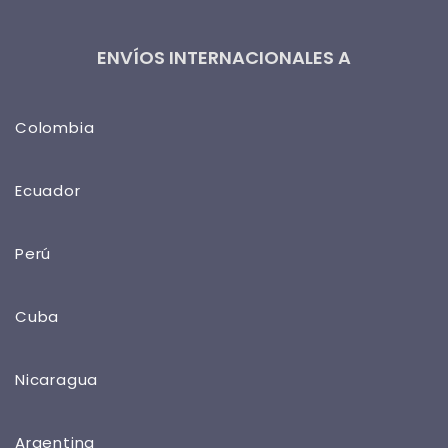
ENVÍOS INTERNACIONALES A
Colombia
Ecuador
Perú
Cuba
Nicaragua
Argentina