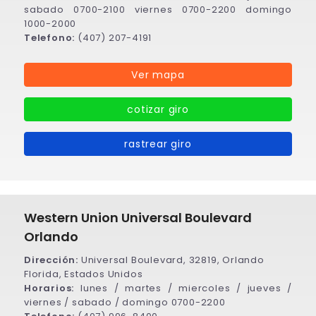
sabado 0700-2100 viernes 0700-2200 domingo
1000-2000
Telefono:
(407) 207-4191
Ver mapa
cotizar giro
rastrear giro
Western Union Universal Boulevard
Orlando
Dirección:
Universal Boulevard, 32819, Orlando
Florida, Estados Unidos
Horarios:
lunes / martes / miercoles / jueves /
viernes / sabado / domingo 0700-2200