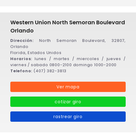
Western Union North Semoran Boulevard
Orlando
Dirección:
North Semoran Boulevard, 32807,
Orlando
Florida, Estados Unidos
Horarios:
lunes / martes / miercoles / jueves /
viernes / sabado 0800-2100 domingo 1000-2000
Telefono:
(407) 382-3813
Ver mapa
cotizar giro
rastrear giro