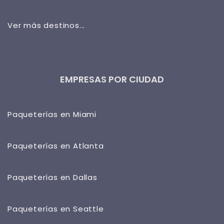
Ver más destinos...
EMPRESAS POR CIUDAD
Paqueterías en Miami
Paqueterías en Atlanta
Paqueterías en Dallas
Paqueterías en Seattle