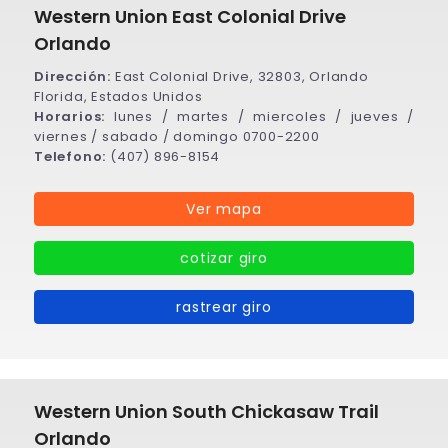
Western Union East Colonial Drive
Orlando
Dirección:
East Colonial Drive, 32803, Orlando
Florida, Estados Unidos
Horarios:
lunes / martes / miercoles / jueves /
viernes / sabado / domingo 0700-2200
Telefono:
(407) 896-8154
Ver mapa
cotizar giro
rastrear giro
Western Union South Chickasaw Trail
Orlando