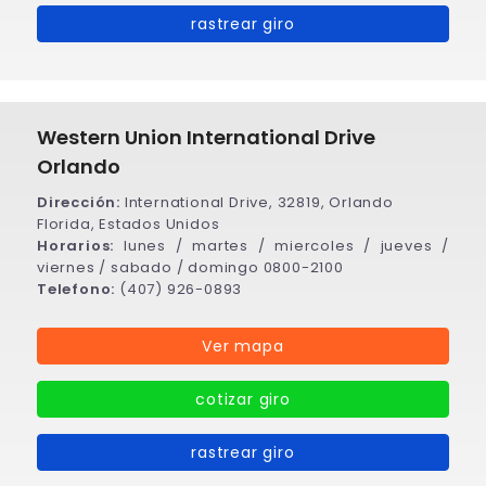
rastrear giro
Western Union International Drive
Orlando
Dirección:
International Drive, 32819, Orlando
Florida, Estados Unidos
Horarios:
lunes / martes / miercoles / jueves /
viernes / sabado / domingo 0800-2100
Telefono:
(407) 926-0893
Ver mapa
cotizar giro
rastrear giro