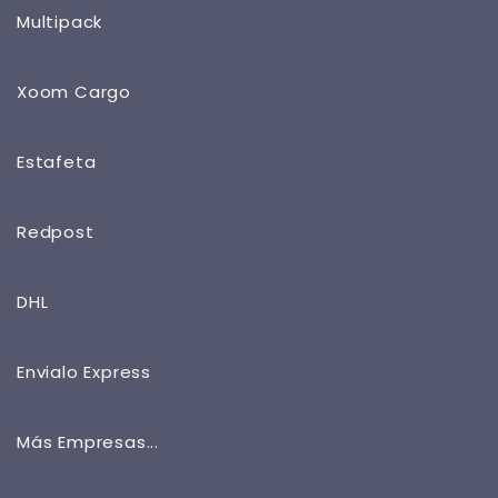
Multipack
Xoom Cargo
Estafeta
Redpost
DHL
Envialo Express
Más Empresas...