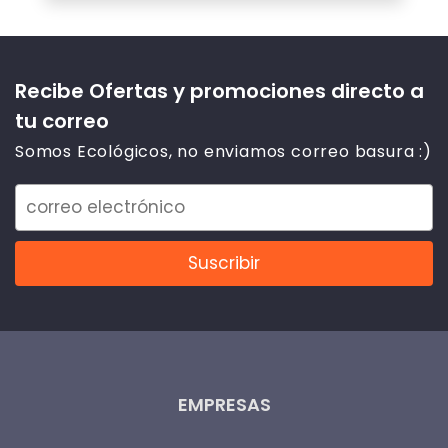
Recibe Ofertas y promociones directo a
tu correo
Somos Ecológicos, no enviamos correo basura :)
EMPRESAS