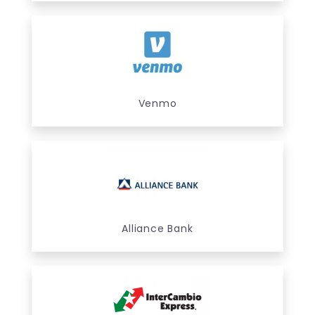
Venmo
Alliance Bank