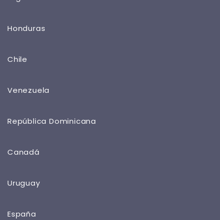
Honduras
Chile
Venezuela
República Dominicana
Canadá
Uruguay
España