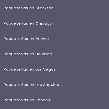
Paqueterías en Stockton
Paqueterías en Chicago
Paqueterías en Denver
Paqueterías en Houston
Paqueterías en Las Vegas
Paqueterías en Los Angeles
Paqueterías en Phoenix