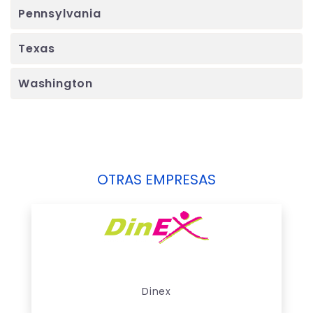
Pennsylvania
Texas
Washington
OTRAS EMPRESAS
Dinex