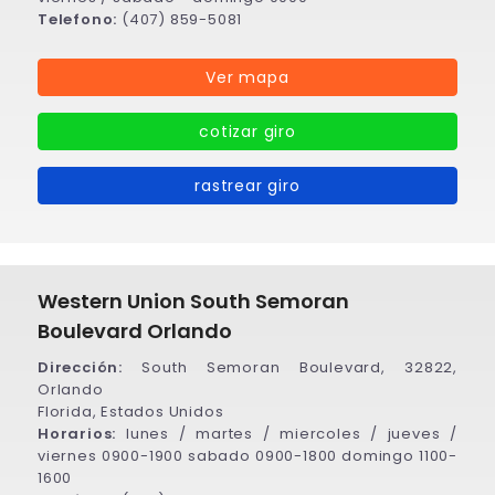
Telefono:
(407) 859-5081
Ver mapa
cotizar giro
rastrear giro
Western Union South Semoran
Boulevard Orlando
Dirección:
South Semoran Boulevard, 32822,
Orlando
Florida, Estados Unidos
Horarios:
lunes / martes / miercoles / jueves /
viernes 0900-1900 sabado 0900-1800 domingo 1100-
1600