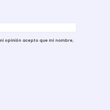
r mi opinión acepto que mi nombre,