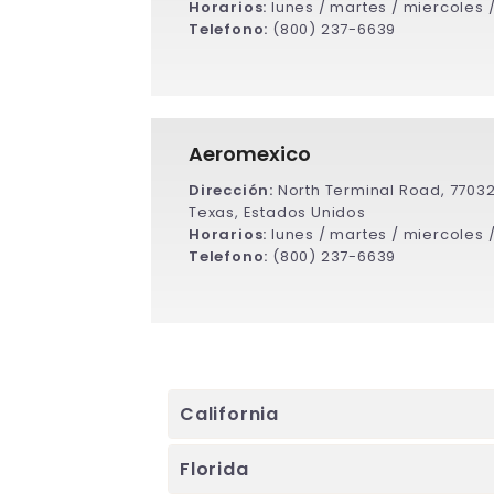
Horarios:
lunes / martes / miercoles 
Telefono:
(800) 237-6639
Aeromexico
Dirección:
North Terminal Road, 7703
Texas, Estados Unidos
Horarios:
lunes / martes / miercoles 
Telefono:
(800) 237-6639
California
Florida