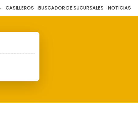
CASILLEROS
BUSCADOR DE SUCURSALES
NOTICIAS