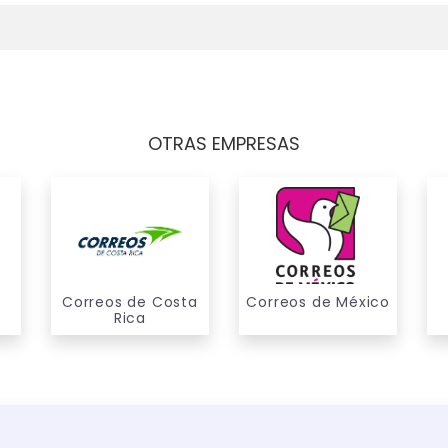
OTRAS EMPRESAS
Correos de Costa
Correos de México
Rica