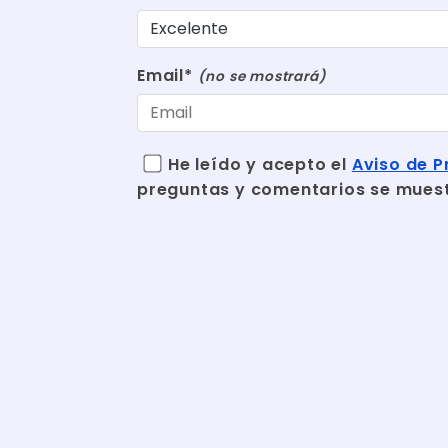
Email*
(no se mostrará)
He leído y acepto el
Aviso de P
preguntas y comentarios se mues