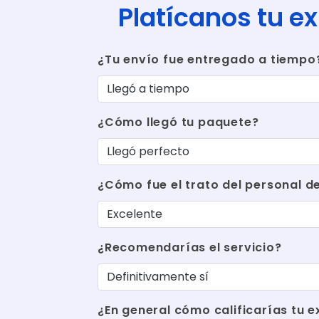
Platícanos tu e
¿Tu envío fue entregado a tiempo
¿Cómo llegó tu paquete?
¿Cómo fue el trato del personal d
¿Recomendarías el servicio?
¿En general cómo calificarías tu e