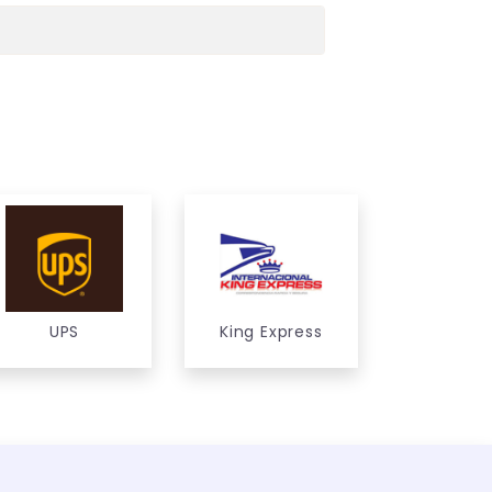
UPS
King Express