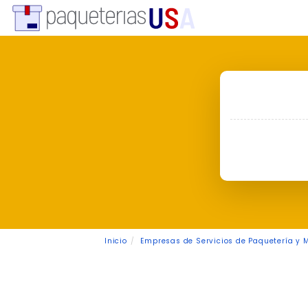
Inicio
Empresas de Servicios de Paquetería y 