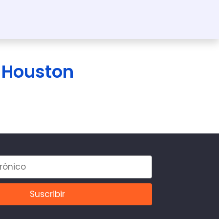
 Houston