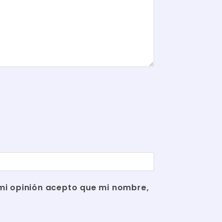
r mi opinión acepto que mi nombre,