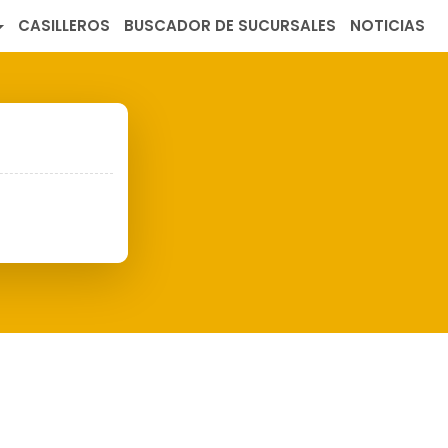
CASILLEROS
BUSCADOR DE SUCURSALES
NOTICIAS