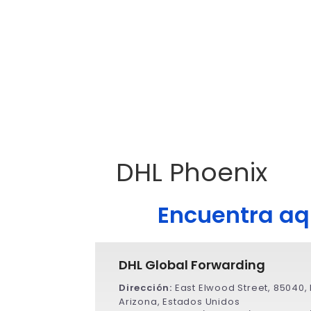
DHL Phoenix
Encuentra aqu
DHL Global Forwarding
Dirección:
East Elwood Street, 85040,
Arizona, Estados Unidos