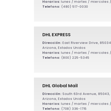
Horarios:
lunes / martes / miercoles 
Telefono:
(480) 517-0030
DHL EXPRESS
Dirección:
East Riverview Drive, 85034
Arizona, Estados Unidos
Horarios:
lunes / martes / miercoles 
Telefono:
(800) 225-5345
DHL Global Mail
Dirección:
South 63rd Avenue, 85043,
Arizona, Estados Unidos
Horarios:
lunes / martes / miercoles 
Telefono:
(708) 336-1715