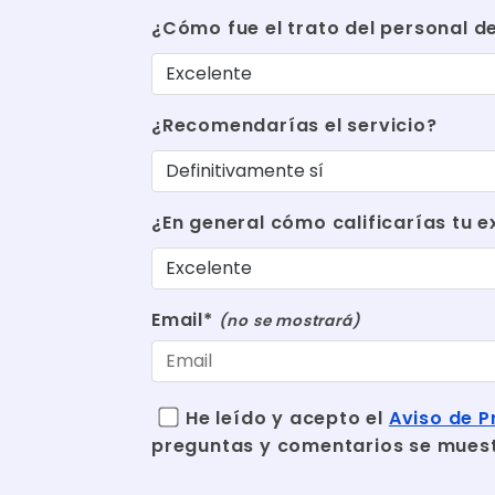
¿Cómo fue el trato del personal d
¿Recomendarías el servicio?
¿En general cómo calificarías tu e
Email*
(no se mostrará)
He leído y acepto el
Aviso de P
preguntas y comentarios se mues