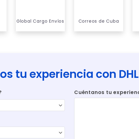
Global Cargo Envíos
Correos de Cuba
os tu experiencia con DH
?
Cuéntanos tu experienci