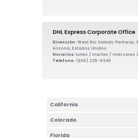
DHL Express Corporate Office
Dirección:
West Rio Salado Parkway, 
Arizona, Estados Unidos
Horarios:
lunes / martes / miercoles 
Telefono:
(800) 225-5345
California
Colorado
Florida