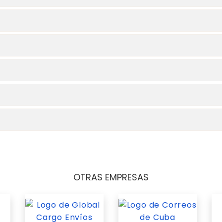
OTRAS EMPRESAS