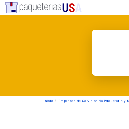
Inicio
Empresas de Servicios de Paquetería y 