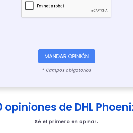
MANDAR OPINIÓN
* Campos obigatorios
0 opiniones de DHL Phoeni
Sé el primero en opinar.