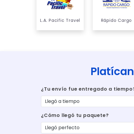
L.A. Pacific Travel
Rápido Cargo
Platícan
¿Tu envío fue entregado a tiempo
¿Cómo llegó tu paquete?