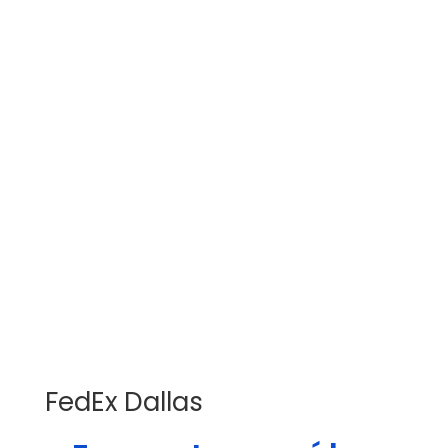
FedEx Dallas