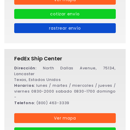
cotizar envío
rastrear envío
FedEx Ship Center
Dirección:
North Dallas Avenue, 75134,
Lancaster
Texas, Estados Unidos
Horarios:
lunes / martes / miercoles / jueves /
viernes 0830-2000 sabado 0830-1700 domingo
-
Telefono:
(800) 463-3339
Ver mapa