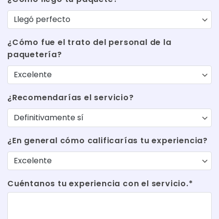
¿Cómo fue el trato del personal de la
paquetería?
¿Recomendarías el servicio?
¿En general cómo calificarías tu experiencia?
Cuéntanos tu experiencia con el servicio.*