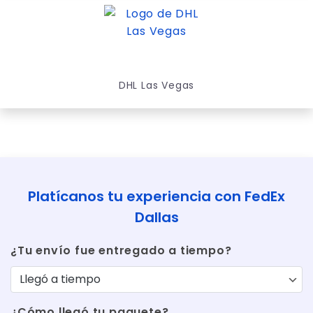
DHL Las Vegas
Platícanos tu experiencia con FedEx
Dallas
¿Tu envío fue entregado a tiempo?
¿Cómo llegó tu paquete?