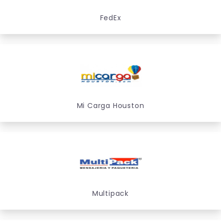
FedEx
Mi Carga Houston
Multipack