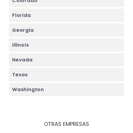
Colorado
Florida
Georgia
Illinois
Nevada
Texas
Washington
OTRAS EMPRESAS