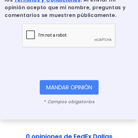
opinión acepto que mi nombre, preguntas y
comentarios se muestren públicamente.
MANDAR OPINIÓN
* Campos obigatorios
0 opiniones de FedEx Dallas