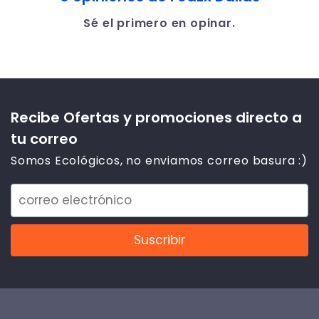
Sé el primero en opinar.
Recibe Ofertas y promociones directo a
tu correo
Somos Ecológicos, no enviamos correo basura :)