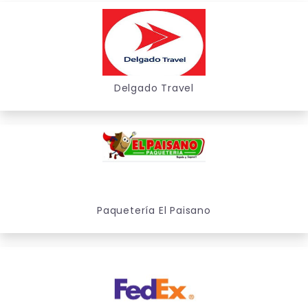
Delgado Travel
Paquetería El Paisano