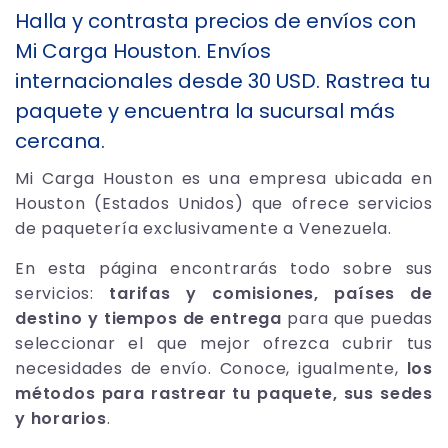
Halla y contrasta precios de envíos con
Mi Carga Houston. Envíos
internacionales desde 30 USD. Rastrea tu
paquete y encuentra la sucursal más
cercana.
Mi Carga Houston es una empresa ubicada en
Houston (Estados Unidos) que ofrece servicios
de paquetería exclusivamente a Venezuela.
En esta página encontrarás todo sobre sus
servicios:
tarifas y comisiones, países de
destino y tiempos de entrega
para que puedas
seleccionar el que mejor ofrezca cubrir tus
necesidades de envío. Conoce, igualmente,
los
métodos para rastrear tu paquete, sus sedes
y horarios
.