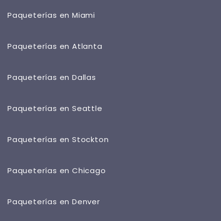
Paqueterías en Miami
Paqueterías en Atlanta
Paqueterías en Dallas
Paqueterías en Seattle
Paqueterías en Stockton
Paqueterías en Chicago
Paqueterías en Denver