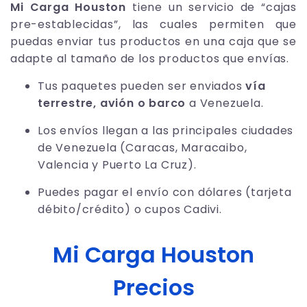
Mi Carga Houston
tiene un servicio de “cajas
pre-establecidas”, las cuales permiten que
puedas enviar tus productos en una caja que se
adapte al tamaño de los productos que envías.
Tus paquetes pueden ser enviados
vía
terrestre, avión o barco
a Venezuela.
Los envíos llegan a las principales ciudades
de Venezuela (Caracas, Maracaibo,
Valencia y Puerto La Cruz).
Puedes pagar el envío con dólares (tarjeta
débito/crédito) o cupos Cadivi.
Mi Carga Houston
Precios