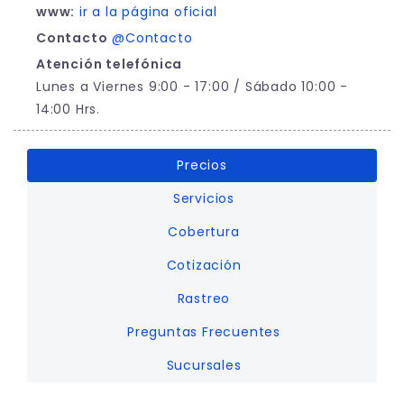
www:
ir a la página oficial
Contacto
@Contacto
Atención telefónica
Lunes a Viernes 9:00 - 17:00 / Sábado 10:00 -
14:00 Hrs.
Precios
Servicios
Cobertura
Cotización
Rastreo
Preguntas Frecuentes
Sucursales