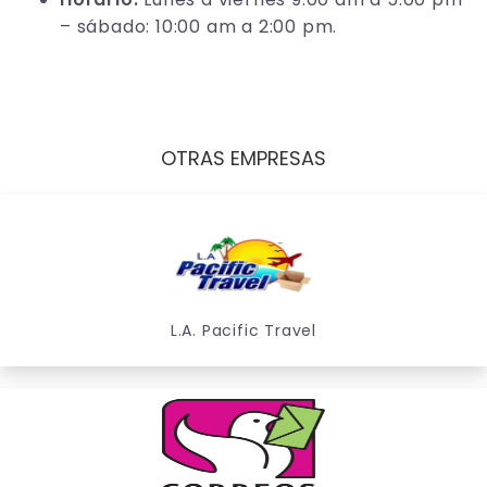
– sábado: 10:00 am a 2:00 pm.
OTRAS EMPRESAS
L.A. Pacific Travel