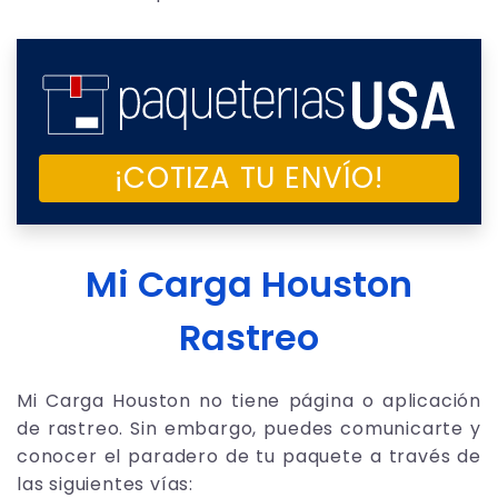
¡COTIZA TU ENVÍO!
Mi Carga Houston
Rastreo
Mi Carga Houston no tiene página o aplicación
de rastreo. Sin embargo, puedes comunicarte y
conocer el paradero de tu paquete a través de
las siguientes vías: