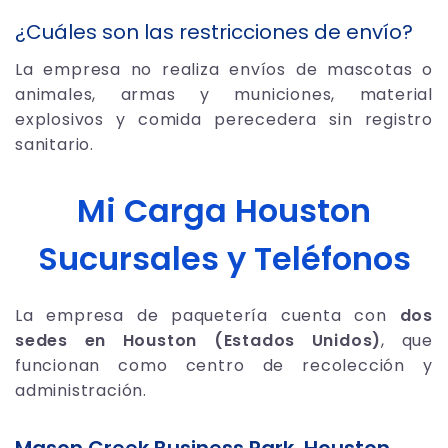
¿Cuáles son las restricciones de envío?
La empresa no realiza envíos de mascotas o
animales, armas y municiones, material
explosivos y comida perecedera sin registro
sanitario.
Mi Carga Houston
Sucursales y Teléfonos
La empresa de paquetería cuenta con
dos
sedes en Houston (Estados Unidos)
, que
funcionan como centro de recolección y
administración.