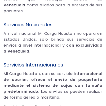
Venezuela
como aliados para la entrega de sus
paquetes.
Servicios Nacionales
A nivel nacional Mi Carga Houston no opera en
Estados Unidos, solo brinda sus servicios de
envíos a nivel internacional y
con exclusividad
a Venezuela.
Servicios Internacionales
Mi Carga Houston, con su servici
o internacional
de courier, ofrece el envío de paquetería
mediante el sistema de cajas con tamaño
predeterminado
. Los envíos se pueden realizar
de forma aérea o marítima.