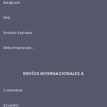
Redpost
DHL
Envialo Express
Más Empresas...
ENVÍOS INTERNACIONALES A
Colombia
Ecuador