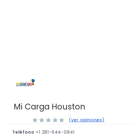
Mi Carga Houston
(ver opiniones)
Teléfono
+1 281-644-0841