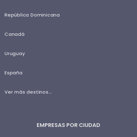
República Dominicana
Canadá
Uruguay
España
Ver más destinos...
EMPRESAS POR CIUDAD