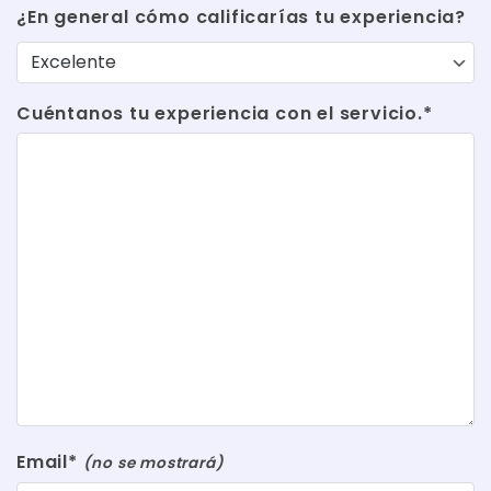
¿En general cómo calificarías tu experiencia?
Cuéntanos tu experiencia con el servicio.*
Email*
(no se mostrará)