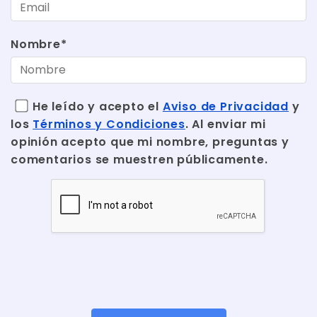
Nombre*
He leído y acepto el
Aviso de Privacidad
y
los
Términos y Condiciones
. Al enviar mi
opinión acepto que mi nombre, preguntas y
comentarios se muestren públicamente.