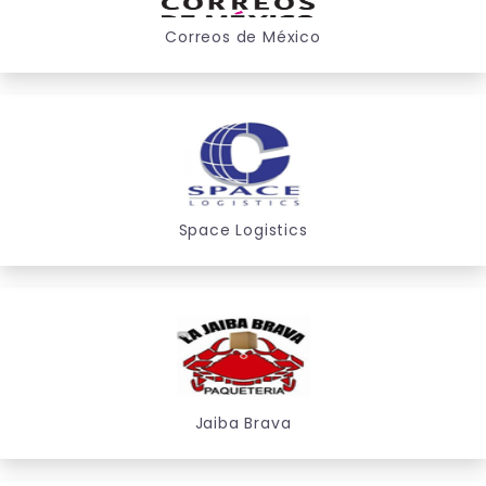
Correos de México
Space Logistics
Jaiba Brava