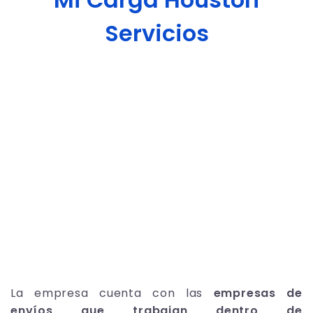
Servicios
La empresa cuenta con las
empresas de
envíos que trabajan dentro de