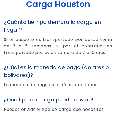
Carga Houston
¿Cuánto tiempo demora la carga en
llegar?
Si el paquete es transportado por barco toma
de 3 a 5 semanas. Si por el contrario, es
transportado por avión tomará de 7 a 10 días.
¿Cúal es la moneda de pago (dolares o
bolivares)?
La moneda de pago es el dólar americano.
¿Qué tipo de carga puedo enviar?
Puedes enviar el tipo de carga que necesites.