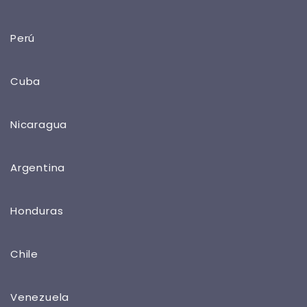
Perú
Cuba
Nicaragua
Argentina
Honduras
Chile
Venezuela