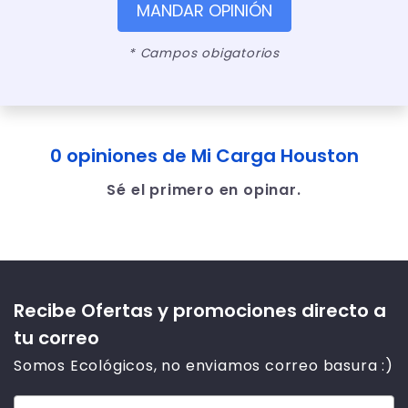
MANDAR OPINIÓN
* Campos obigatorios
0 opiniones de Mi Carga Houston
Sé el primero en opinar.
Recibe Ofertas y promociones directo a
tu correo
Somos Ecológicos, no enviamos correo basura :)