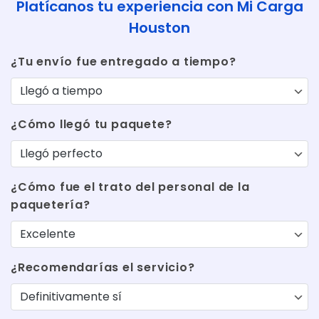
Platícanos tu experiencia con Mi Carga
Houston
¿Tu envío fue entregado a tiempo?
¿Cómo llegó tu paquete?
¿Cómo fue el trato del personal de la
paquetería?
¿Recomendarías el servicio?