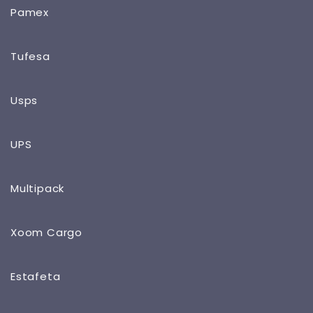
Pamex
Tufesa
Usps
UPS
Multipack
Xoom Cargo
Estafeta