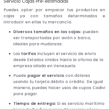
Servicio Cajas Pre-estimadas
Puedes optar por empacar tus productos en
cajas ya con tamaños determinados e
introducir en ellas tu mercancía.
Diversos tamaños en las cajas:
pueden
ser transportadas por avión o barco,
ideales para mudanzas.
Las
tarifas
incluyen el servicio de envío
desde Estados Unidos hasta la oficina de la
empresa aliada en Venezuela.
Puede
pagar el servicio
con dólares
usando tu tarjeta débito o crédito. De igual
manera, puedes hacer usos de cupos Cadivi
para pagar.
Tiempo de entrega:
Si es servicio marítimo