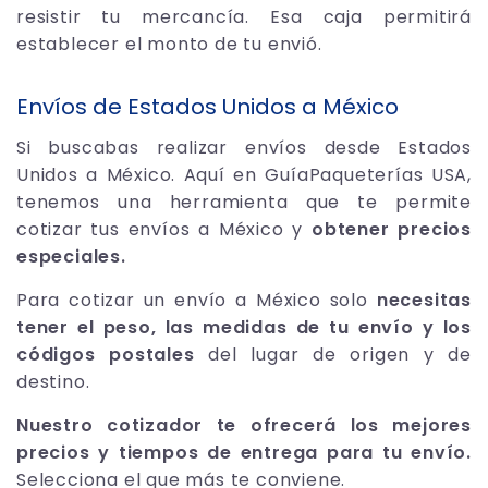
resistir tu mercancía. Esa caja permitirá
establecer el monto de tu envió.
Envíos de Estados Unidos a México
Si buscabas realizar envíos desde Estados
Unidos a México. Aquí en GuíaPaqueterías USA,
tenemos una herramienta que te permite
cotizar tus envíos a México y
obtener precios
especiales.
Para cotizar un envío a México solo
necesitas
tener el peso, las medidas de tu envío y los
códigos postales
del lugar de origen y de
destino.
Nuestro cotizador te ofrecerá los mejores
precios y tiempos de entrega para tu envío.
Selecciona el que más te conviene.