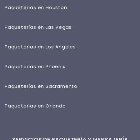
Paqueterías en Houston
Paqueterías en Las Vegas
Paqueterías en Los Angeles
Paqueterías en Phoenix
Paqueterías en Sacramento
Paqueterías en Orlando
SERVICIOS DE PAQUETERÍA Y MENSAJERÍA