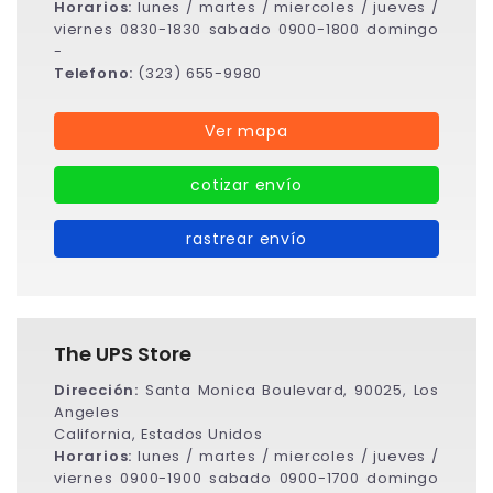
Horarios:
lunes / martes / miercoles / jueves /
viernes 0830-1830 sabado 0900-1800 domingo
-
Telefono:
(323) 655-9980
Ver mapa
cotizar envío
rastrear envío
The UPS Store
Dirección:
Santa Monica Boulevard, 90025, Los
Angeles
California, Estados Unidos
Horarios:
lunes / martes / miercoles / jueves /
viernes 0900-1900 sabado 0900-1700 domingo