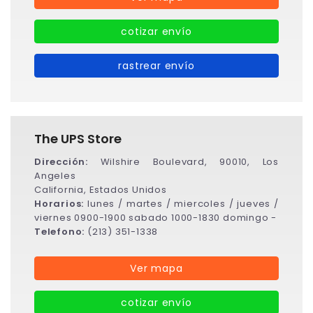
cotizar envío
rastrear envío
The UPS Store
Dirección:
Wilshire Boulevard, 90010, Los
Angeles
California, Estados Unidos
Horarios:
lunes / martes / miercoles / jueves /
viernes 0900-1900 sabado 1000-1830 domingo -
Telefono:
(213) 351-1338
Ver mapa
cotizar envío