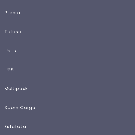
Pamex
Tufesa
Usps
UPS
Multipack
Xoom Cargo
Estafeta