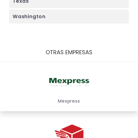
Texas
Washington
OTRAS EMPRESAS
Mexpress