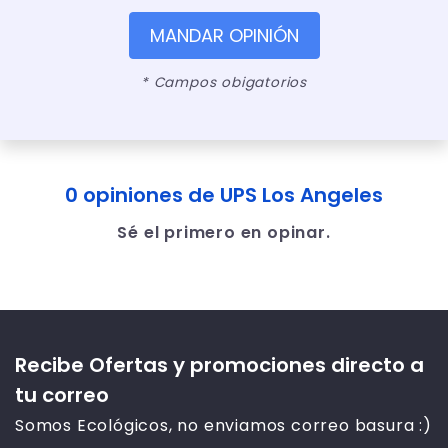
MANDAR OPINIÓN
* Campos obigatorios
0 opiniones de UPS Los Angeles
Sé el primero en opinar.
Recibe Ofertas y promociones directo a
tu correo
Somos Ecológicos, no enviamos correo basura :)