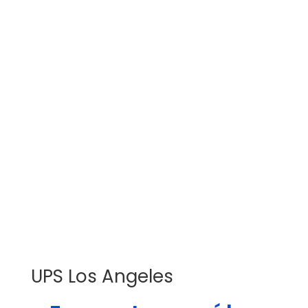
UPS Los Angeles