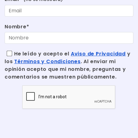
Nombre*
He leído y acepto el
Aviso de Privacidad
y
los
Términos y Condiciones
. Al enviar mi
opinión acepto que mi nombre, preguntas y
comentarios se muestren públicamente.