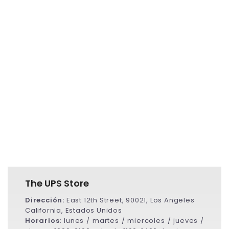
The UPS Store
Dirección:
East 12th Street, 90021, Los Angeles
California, Estados Unidos
Horarios:
lunes / martes / miercoles / jueves /