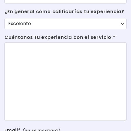
¿En general cómo calificarías tu experiencia?
Cuéntanos tu experiencia con el servicio.*
Email*
(no se mostrará)