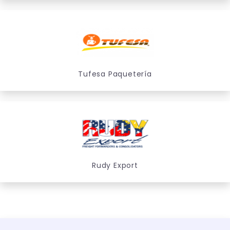
Tufesa Paquetería
Rudy Export