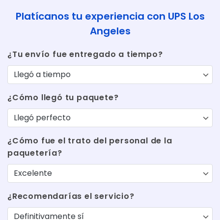
Platícanos tu experiencia con UPS Los
Angeles
¿Tu envío fue entregado a tiempo?
¿Cómo llegó tu paquete?
¿Cómo fue el trato del personal de la
paquetería?
¿Recomendarías el servicio?