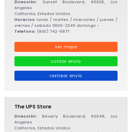
Dirección:
Sunset Boulevard, 90028, Los
Angeles
California, Estados Unidos
Horarios:
lunes / martes / miercoles / jueves /
viernes / sabado 0900-2345 domingo -
Telefono:
(800) 742-5877
Ver mapa
cotizar envío
rastrear envío
The UPS Store
Dirección:
Beverly Boulevard, 90048, Los
Angeles
California, Estados Unidos