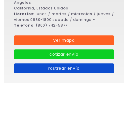
Angeles
California, Estados Unidos
Horarios:
lunes / martes / miercoles / jueves /
viernes 0830-1800 sabado / domingo -
Telefono:
(800) 742-5877
Ver mapa
cotizar envío
rastrear envío