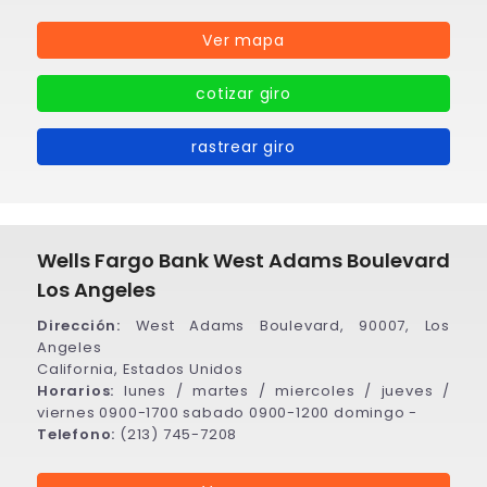
Ver mapa
cotizar giro
rastrear giro
Wells Fargo Bank West Adams Boulevard
Los Angeles
Dirección:
West Adams Boulevard, 90007, Los
Angeles
California, Estados Unidos
Horarios:
lunes / martes / miercoles / jueves /
viernes 0900-1700 sabado 0900-1200 domingo -
Telefono:
(213) 745-7208