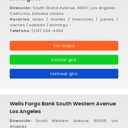
Dirección:
South Grand Avenue, 90017, Los Angeles
California, Estados Unidos
Horarios:
lunes / martes / miercoles / jueves /
viernes / sabado / domingo -
Telefono:
(213) 334-4364
Ver mapa
cotizar giro
rastrear giro
Wells Fargo Bank South Western Avenue
Los Angeles
Dirección:
South Western Avenue, 90005, Los
Angeles