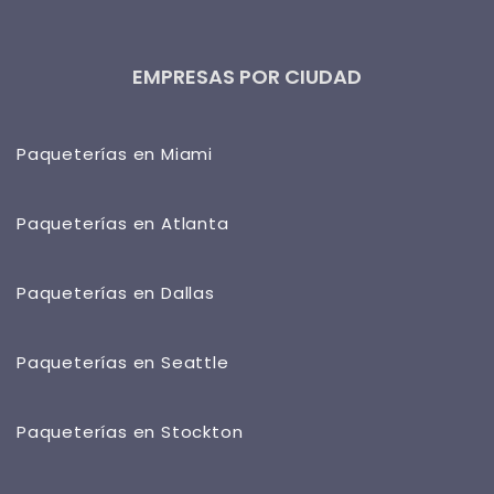
EMPRESAS POR CIUDAD
Paqueterías en Miami
Paqueterías en Atlanta
Paqueterías en Dallas
Paqueterías en Seattle
Paqueterías en Stockton