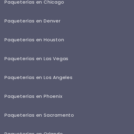
Paqueterías en Chicago
Paqueterías en Denver
Paqueterías en Houston
Paqueterías en Las Vegas
Paqueterías en Los Angeles
Paqueterías en Phoenix
Paqueterías en Sacramento
Paqueterías en Orlando