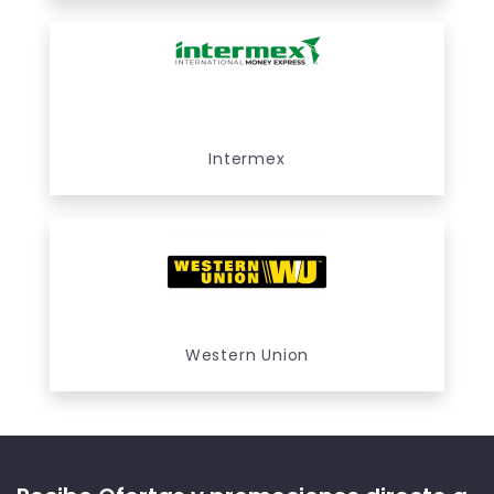
Intermex
Western Union