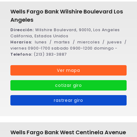
Wells Fargo Bank Wilshire Boulevard Los
Angeles
Dirección:
Wilshire Boulevard, 90010, Los Angeles
California, Estados Unidos
Horarios:
lunes / martes / miercoles / jueves /
viernes 0900-1700 sabado 0900-1200 domingo -
Telefono:
(213) 383-3887
Ver mapa
cotizar giro
rastrear giro
Wells Fargo Bank West Centinela Avenue