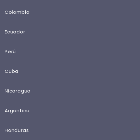
Colombia
Ecuador
Perú
Cuba
Nicaragua
Argentina
Honduras