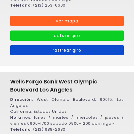
Telefono:
(213) 253-6600
Ver mapa
cotizar giro
rastrear giro
Wells Fargo Bank West Olympic
Boulevard Los Angeles
Dirección:
West Olympic Boulevard, 90015, Los
Angeles
California, Estados Unidos
Horarios:
lunes / martes / miercoles / jueves /
viernes 0900-1700 sabado 0900-1200 domingo -
Telefono:
(213) 688-2680