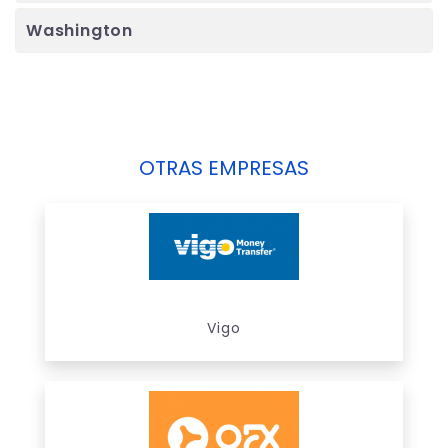
Washington
OTRAS EMPRESAS
Vigo