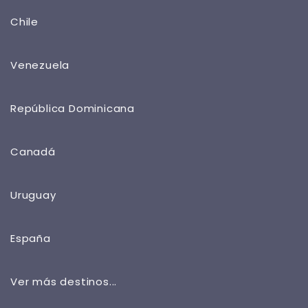
Chile
Venezuela
República Dominicana
Canadá
Uruguay
España
Ver más destinos...