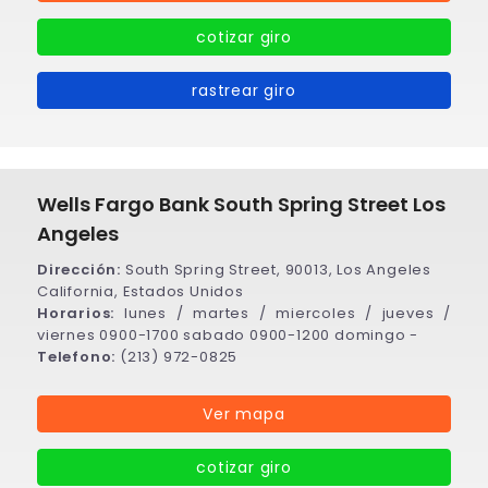
cotizar giro
rastrear giro
Wells Fargo Bank South Spring Street Los
Angeles
Dirección:
South Spring Street, 90013, Los Angeles
California, Estados Unidos
Horarios:
lunes / martes / miercoles / jueves /
viernes 0900-1700 sabado 0900-1200 domingo -
Telefono:
(213) 972-0825
Ver mapa
cotizar giro