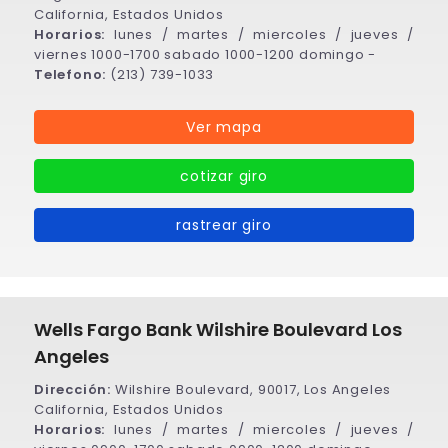
California, Estados Unidos
Horarios:
lunes / martes / miercoles / jueves /
viernes 1000-1700 sabado 1000-1200 domingo -
Telefono:
(213) 739-1033
Ver mapa
cotizar giro
rastrear giro
Wells Fargo Bank Wilshire Boulevard Los
Angeles
Dirección:
Wilshire Boulevard, 90017, Los Angeles
California, Estados Unidos
Horarios:
lunes / martes / miercoles / jueves /