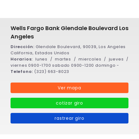
Wells Fargo Bank Glendale Boulevard Los
Angeles
Dirección:
Glendale Boulevard, 90039, Los Angeles
California, Estados Unidos
Horarios:
lunes / martes / miercoles / jueves /
viernes 0900-1700 sabado 0900-1200 domingo -
Telefono:
(323) 663-8023
Ver mapa
cotizar giro
rastrear giro