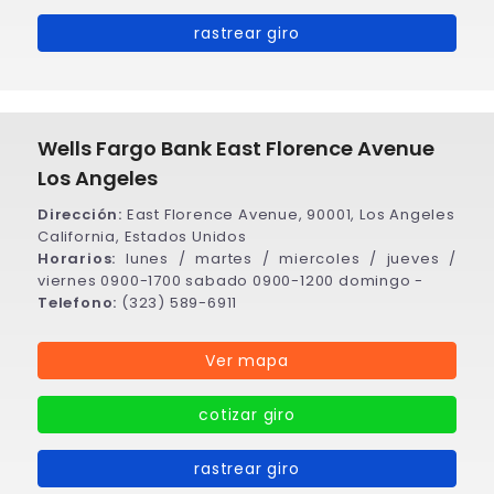
rastrear giro
Wells Fargo Bank East Florence Avenue
Los Angeles
Dirección:
East Florence Avenue, 90001, Los Angeles
California, Estados Unidos
Horarios:
lunes / martes / miercoles / jueves /
viernes 0900-1700 sabado 0900-1200 domingo -
Telefono:
(323) 589-6911
Ver mapa
cotizar giro
rastrear giro