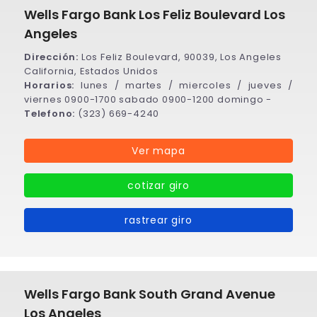
Wells Fargo Bank Los Feliz Boulevard Los
Angeles
Dirección:
Los Feliz Boulevard, 90039, Los Angeles
California, Estados Unidos
Horarios:
lunes / martes / miercoles / jueves /
viernes 0900-1700 sabado 0900-1200 domingo -
Telefono:
(323) 669-4240
Ver mapa
cotizar giro
rastrear giro
Wells Fargo Bank South Grand Avenue
Los Angeles