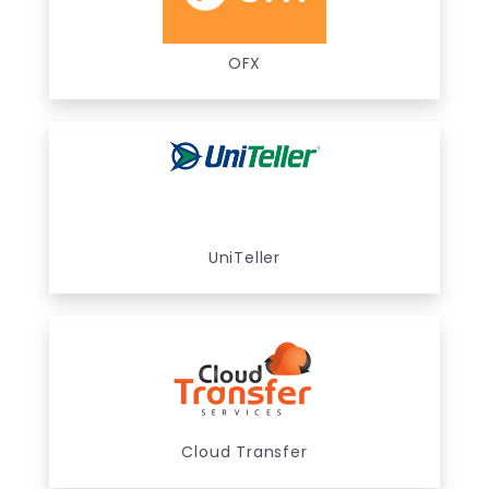
OFX
UniTeller
Cloud Transfer