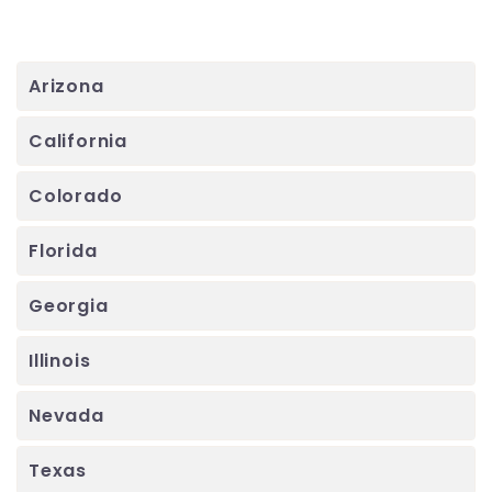
Arizona
California
Colorado
Florida
Georgia
Illinois
Nevada
Texas