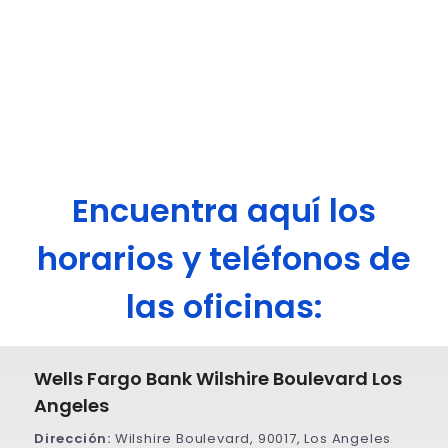
Encuentra aquí los
horarios y teléfonos de
las oficinas:
Wells Fargo Bank Wilshire Boulevard Los
Angeles
Dirección:
Wilshire Boulevard, 90017, Los Angeles