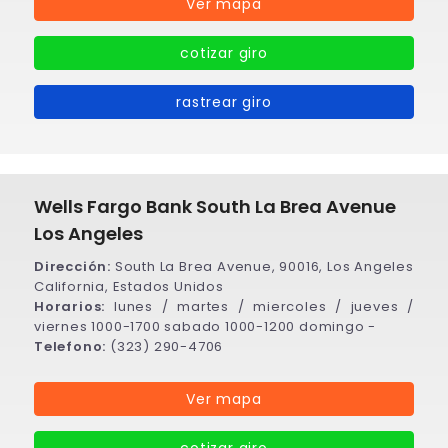
Ver mapa
cotizar giro
rastrear giro
Wells Fargo Bank South La Brea Avenue
Los Angeles
Dirección:
South La Brea Avenue, 90016, Los Angeles
California, Estados Unidos
Horarios:
lunes / martes / miercoles / jueves /
viernes 1000-1700 sabado 1000-1200 domingo -
Telefono:
(323) 290-4706
Ver mapa