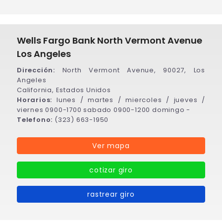
Wells Fargo Bank North Vermont Avenue
Los Angeles
Dirección:
North Vermont Avenue, 90027, Los
Angeles
California, Estados Unidos
Horarios:
lunes / martes / miercoles / jueves /
viernes 0900-1700 sabado 0900-1200 domingo -
Telefono:
(323) 663-1950
Ver mapa
cotizar giro
rastrear giro