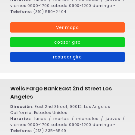
viernes 0900-1700 sabado 0900-1200 domingo -
Telefono:
(310) 550-2404
Ver mapa
cotizar giro
rastrear giro
Wells Fargo Bank East 2nd Street Los
Angeles
Dirección:
East 2nd Street, 90012, Los Angeles
California, Estados Unidos
Horarios:
lunes / martes / miercoles / jueves /
viernes 0900-1700 sabado 0900-1200 domingo -
Telefono:
(213) 335-6549