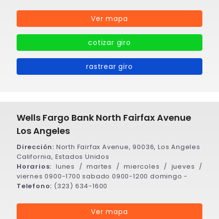
Ver mapa
cotizar giro
rastrear giro
Wells Fargo Bank North Fairfax Avenue
Los Angeles
Dirección:
North Fairfax Avenue, 90036, Los Angeles
California, Estados Unidos
Horarios:
lunes / martes / miercoles / jueves /
viernes 0900-1700 sabado 0900-1200 domingo -
Telefono:
(323) 634-1600
Ver mapa