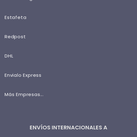
Estafeta
Redpost
DHL
Envialo Express
Más Empresas...
ENVÍOS INTERNACIONALES A