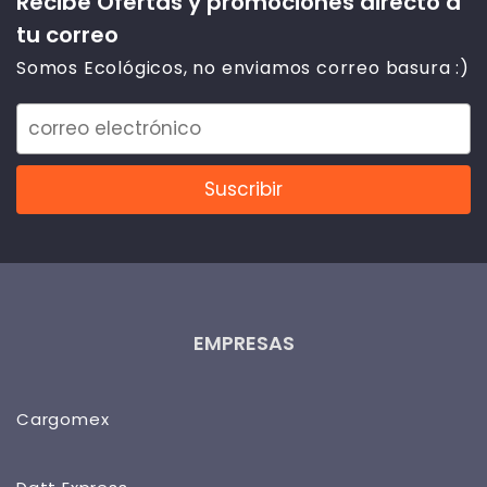
Recibe Ofertas y promociones directo a
tu correo
Somos Ecológicos, no enviamos correo basura :)
EMPRESAS
Cargomex