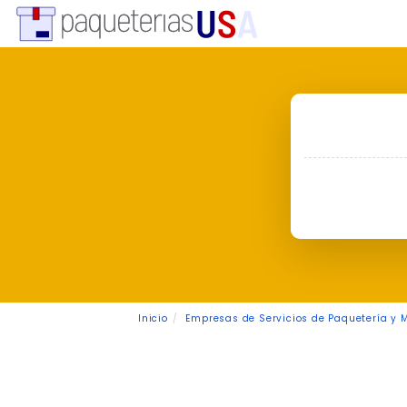
Inicio
Empresas de Servicios de Paquetería y 