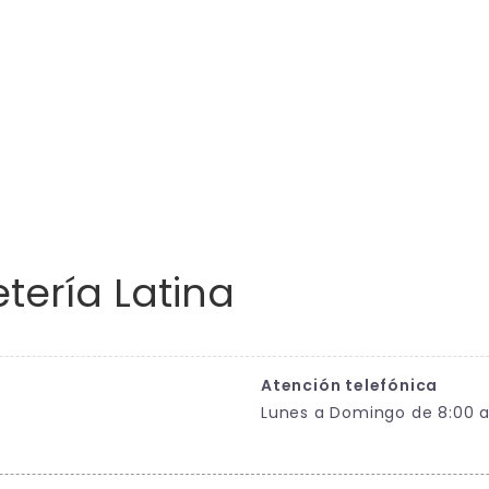
tería Latina
Atención telefónica
Lunes a Domingo de 8:00 a 