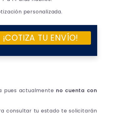
tización personalizada.
¡COTIZA TU ENVÍO!
esa pues actualmente
no cuenta con
ra consultar tu estado te solicitarán