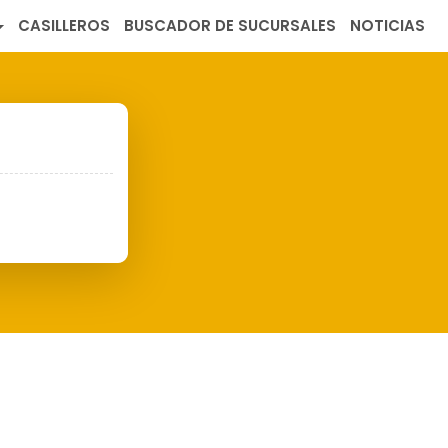
CASILLEROS
BUSCADOR DE SUCURSALES
NOTICIAS