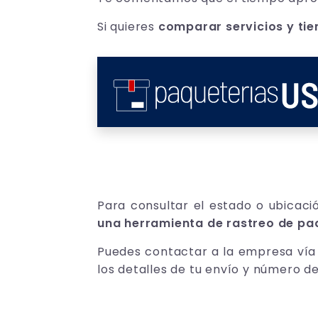
Si quieres
comparar servicios y ti
Para consultar el estado o ubicac
una herramienta de rastreo de pa
Puedes contactar a la empresa vía 
los detalles de tu envío y número de