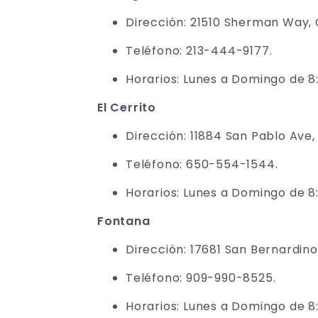
Dirección: 21510 Sherman Way,
Teléfono: 213-444-9177.
Horarios: Lunes a Domingo de 8:
El Cerrito
Dirección: 11884 San Pablo Ave,
Teléfono: 650-554-1544.
Horarios: Lunes a Domingo de 8:
Fontana
Dirección: 17681 San Bernardino
Teléfono: 909-990-8525.
Horarios: Lunes a Domingo de 8: