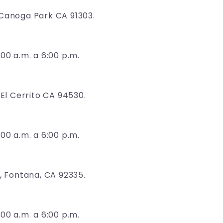
 Canoga Park CA 91303.
00 a.m. a 6:00 p.m.
 El Cerrito CA 94530.
00 a.m. a 6:00 p.m.
, Fontana, CA 92335.
00 a.m. a 6:00 p.m.