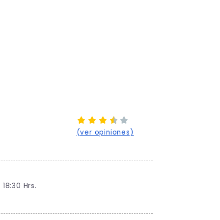
(ver opiniones)
18:30 Hrs.