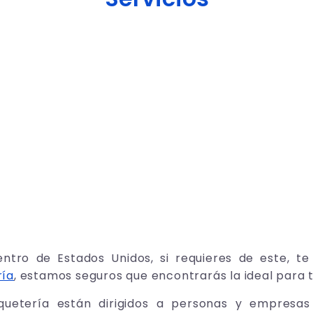
ntro de Estados Unidos, si requieres de este, te
ría
, estamos seguros que encontrarás la ideal para t
aquetería están dirigidos a personas y empresas