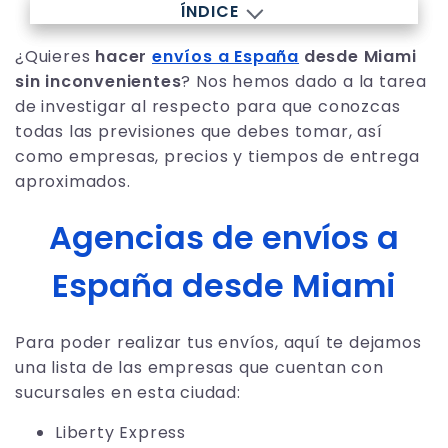
ÍNDICE
¿Quieres
hacer
envíos a España
desde Miami
sin inconvenientes
? Nos hemos dado a la tarea
de investigar al respecto para que conozcas
todas las previsiones que debes tomar, así
como empresas, precios y tiempos de entrega
aproximados.
Agencias de envíos a
España desde Miami
Para poder realizar tus envíos, aquí te dejamos
una lista de las empresas que cuentan con
sucursales en esta ciudad:
Liberty Express