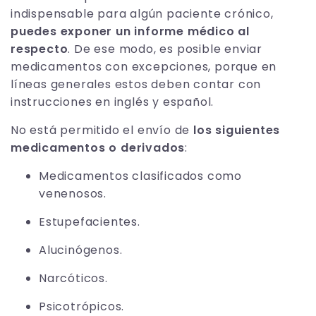
indispensable para algún paciente crónico,
puedes exponer un informe médico al
respecto
. De ese modo, es posible enviar
medicamentos con excepciones, porque en
líneas generales estos deben contar con
instrucciones en inglés y español.
No está permitido el envío de
los siguientes
medicamentos o derivados
:
Medicamentos clasificados como
venenosos.
Estupefacientes.
Alucinógenos.
Narcóticos.
Psicotrópicos.