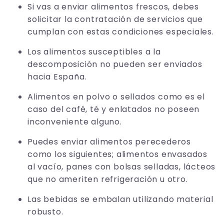
Si vas a enviar alimentos frescos, debes
solicitar la contratación de servicios que
cumplan con estas condiciones especiales.
Los alimentos susceptibles a la
descomposición no pueden ser enviados
hacia España.
Alimentos en polvo o sellados como es el
caso del café, té y enlatados no poseen
inconveniente alguno.
Puedes enviar alimentos perecederos
como los siguientes; alimentos envasados
al vacío, panes con bolsas selladas, lácteos
que no ameriten refrigeración u otro.
Las bebidas se embalan utilizando material
robusto.