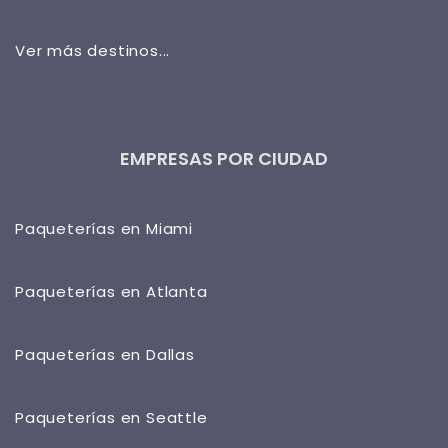
Ver más destinos...
EMPRESAS POR CIUDAD
Paqueterías en Miami
Paqueterías en Atlanta
Paqueterías en Dallas
Paqueterías en Seattle