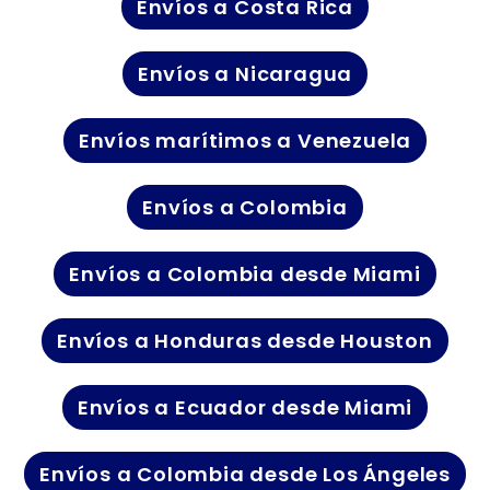
Envíos a Costa Rica
Envíos a Nicaragua
Envíos marítimos a Venezuela
Envíos a Colombia
Envíos a Colombia desde Miami
Envíos a Honduras desde Houston
Envíos a Ecuador desde Miami
Envíos a Colombia desde Los Ángeles