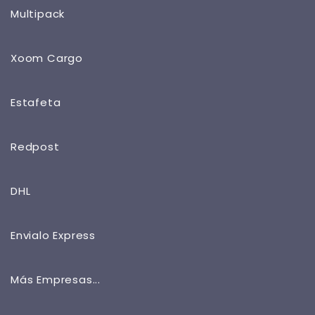
Multipack
Xoom Cargo
Estafeta
Redpost
DHL
Envialo Express
Más Empresas...