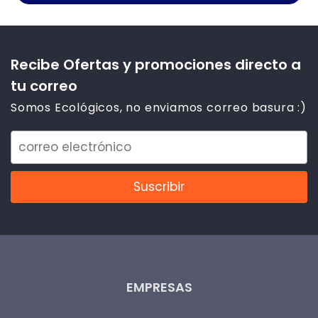
Recibe Ofertas y promociones directo a
tu correo
Somos Ecológicos, no enviamos correo basura :)
EMPRESAS