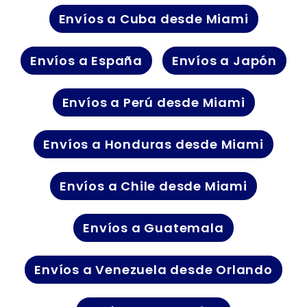
Envíos a Cuba desde Miami
Envíos a España
Envíos a Japón
Envíos a Perú desde Miami
Envíos a Honduras desde Miami
Envíos a Chile desde Miami
Envíos a Guatemala
Envíos a Venezuela desde Orlando