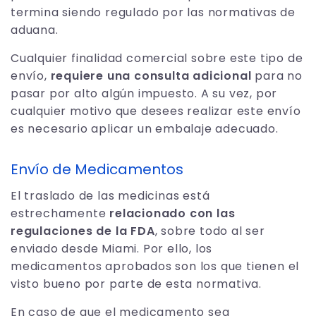
termina siendo regulado por las normativas de
aduana.
Cualquier finalidad comercial sobre este tipo de
envío,
requiere una consulta adicional
para no
pasar por alto algún impuesto. A su vez, por
cualquier motivo que desees realizar este envío
es necesario aplicar un embalaje adecuado.
Envío de Medicamentos
El traslado de las medicinas está
estrechamente
relacionado con las
regulaciones de la FDA
, sobre todo al ser
enviado desde Miami. Por ello, los
medicamentos aprobados son los que tienen el
visto bueno por parte de esta normativa.
En caso de que el medicamento sea