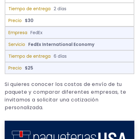
2 días
$30
FedEx
FedEx International Economy
6 días
$25
Si quieres conocer los costos de envío de tu
paquete y comparar diferentes empresas, te
invitamos a solicitar una cotización
personalizada.