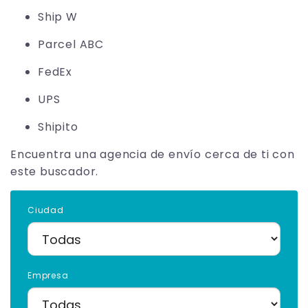
Ship W
Parcel ABC
FedEx
UPS
Shipito
Encuentra una agencia de envío cerca de ti con
este buscador.
Ciudad
Empresa