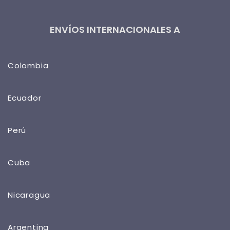
ENVÍOS INTERNACIONALES A
Colombia
Ecuador
Perú
Cuba
Nicaragua
Argentina