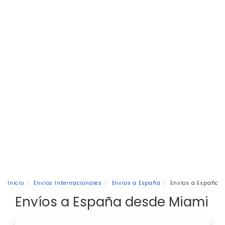
Inicio
Envíos Internacionales
Envíos a España
Envíos a España 
Envíos a España desde Miami