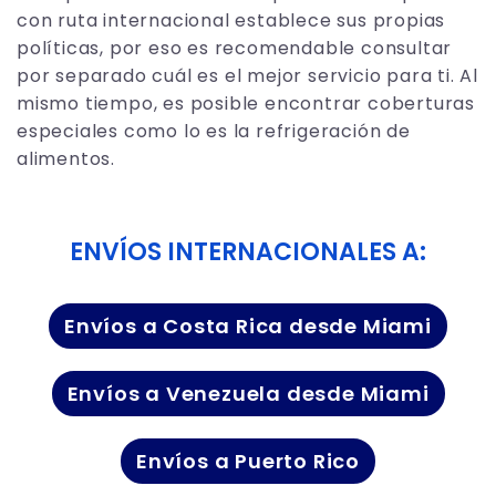
con ruta internacional establece sus propias
políticas, por eso es recomendable consultar
por separado cuál es el mejor servicio para ti. Al
mismo tiempo, es posible encontrar coberturas
especiales como lo es la refrigeración de
alimentos.
ENVÍOS INTERNACIONALES A:
Envíos a Costa Rica desde Miami
Envíos a Venezuela desde Miami
Envíos a Puerto Rico