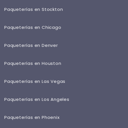
Paqueterías en Stockton
Paqueterías en Chicago
Paqueterías en Denver
Paqueterías en Houston
Paqueterías en Las Vegas
Paqueterías en Los Angeles
Paqueterías en Phoenix