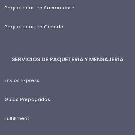
Paqueterías en Sacramento
Paqueterías en Orlando
SERVICIOS DE PAQUETERÍA Y MENSAJERÍA
Envíos Express
Guías Prepagadas
Fulfillment