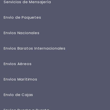
Servicios de Mensajería
Envío de Paquetes
Envíos Nacionales
Envíos Baratos Internacionales
Envíos Aéreos
Envíos Marítimos
Envío de Cajas