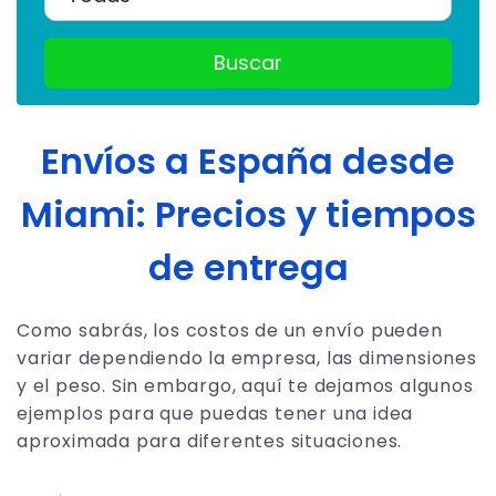
Buscar
Envíos a España desde
Miami: Precios y tiempos
de entrega
Como sabrás, los costos de un envío pueden
variar dependiendo la empresa, las dimensiones
y el peso. Sin embargo, aquí te dejamos algunos
ejemplos para que puedas tener una idea
aproximada para diferentes situaciones.