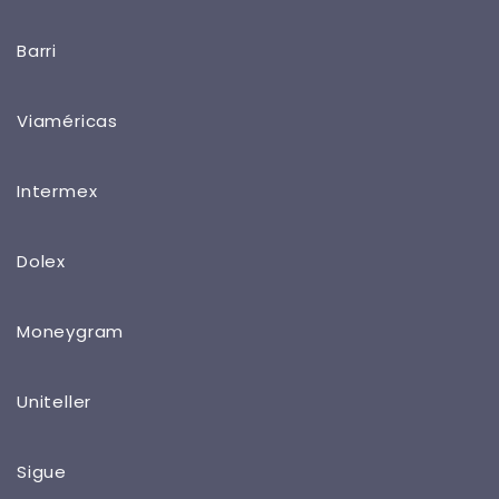
Barri
Viaméricas
Intermex
Dolex
Moneygram
Uniteller
Sigue