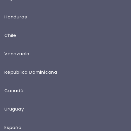
Honduras
Chile
Venezuela
República Dominicana
Canadá
Uruguay
España