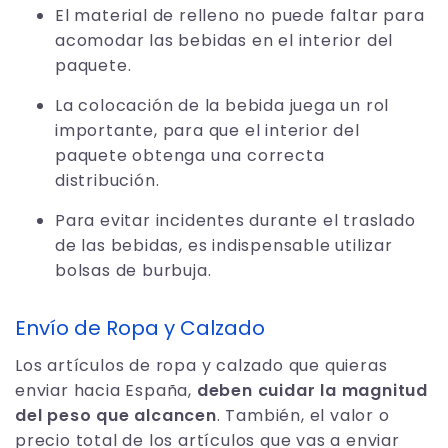
El material de relleno no puede faltar para
acomodar las bebidas en el interior del
paquete.
La colocación de la bebida juega un rol
importante, para que el interior del
paquete obtenga una correcta
distribución.
Para evitar incidentes durante el traslado
de las bebidas, es indispensable utilizar
bolsas de burbuja.
Envío de Ropa y Calzado
Los artículos de ropa y calzado que quieras
enviar hacia España,
deben cuidar la magnitud
del peso que alcancen
. También, el valor o
precio total de los artículos que vas a enviar