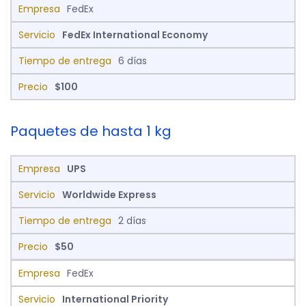
FedEx
FedEx International Economy
6 días
$100
Paquetes de hasta 1 kg
UPS
Worldwide Express
2 días
$50
FedEx
International Priority