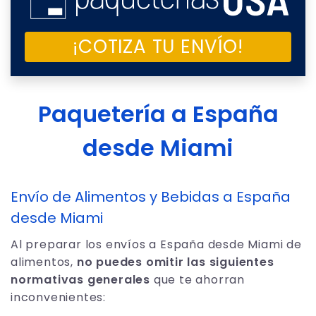
¡COTIZA TU ENVÍO!
Paquetería a España
desde Miami
Envío de Alimentos y Bebidas a España
desde Miami
Al preparar los envíos a España desde Miami de
alimentos,
no puedes omitir las siguientes
normativas generales
que te ahorran
inconvenientes: