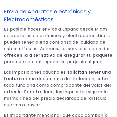
Envío de Aparatos electrónicos y
Electrodomésticos
Es posible hacer envíos a España desde Miami
de aparatos electrónicos y electrodomésticos,
puedes tener plena confianza del cuidado de
estos artículos. Además, los servicios de envíos
ofrecen la alternativa de asegurar tu paquete
para que sea entregado sin perjuicio alguno.
Las imposiciones aduanales
solicitan tener una
factura
como documento de titularidad, sobre
todo funciona como comprobante del valor del
artículo. Por otro lado, los impuestos siguen la
misma línea del precio declarado del artículo
que vas a enviar.
Es importante mencionar que cada compañía