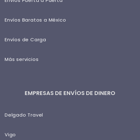
Envíos Puerta a Puerta
Envíos Baratos a México
Envíos de Carga
Más servicios
EMPRESAS DE ENVÍOS DE DINERO
Delgado Travel
Vigo