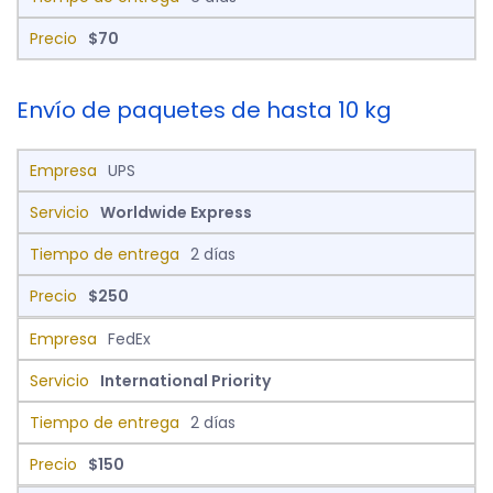
$70
Envío de paquetes de hasta 10 kg
UPS
Worldwide Express
2 días
$250
FedEx
International Priority
2 días
$150