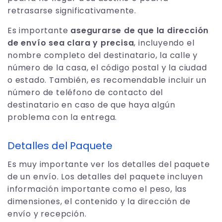
retrasarse significativamente.
Es importante
asegurarse de que la dirección
de envío sea clara y precisa
, incluyendo el
nombre completo del destinatario, la calle y
número de la casa, el código postal y la ciudad
o estado. También, es recomendable incluir un
número de teléfono de contacto del
destinatario en caso de que haya algún
problema con la entrega.
Detalles del Paquete
Es muy importante ver los detalles del paquete
de un envío. Los detalles del paquete incluyen
información importante como el peso, las
dimensiones, el contenido y la dirección de
envío y recepción.