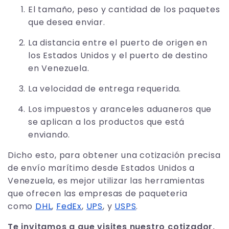
El tamaño, peso y cantidad de los paquetes
que desea enviar.
La distancia entre el puerto de origen en
los Estados Unidos y el puerto de destino
en Venezuela.
La velocidad de entrega requerida.
Los impuestos y aranceles aduaneros que
se aplican a los productos que está
enviando.
Dicho esto, para obtener una cotización precisa
de envío marítimo desde Estados Unidos a
Venezuela, es mejor utilizar las herramientas
que ofrecen las empresas de paqueteria
como
DHL
,
FedEx
,
UPS
, y
USPS
.
Te invitamos a que visites nuestro cotizador,