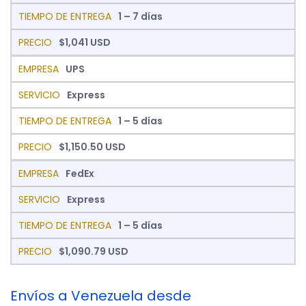
1 – 7 días
$1,041 USD
UPS
Express
1 – 5 días
$1,150.50 USD
FedEx
Express
1 – 5 días
$1,090.79 USD
Envíos a Venezuela desde