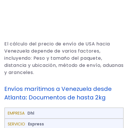
El cálculo del precio de envío de USA hacia
Venezuela depende de varios factores,
incluyendo: Peso y tamaño del paquete,
distancia y ubicación, método de envío, aduanas
y aranceles.
Envíos marítimos a Venezuela desde
Atlanta
:
Documentos de hasta 2kg
Dhl
Express