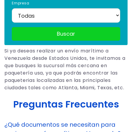
Empresa
Buscar
Si ya deseas realizar un envío marítimo a
Venezuela desde Estados Unidos, te invitamos a
que busques la sucursal más cercana en
paquetería usa, ya que podrás encontrar las
paqueterias localizadas en las principales
ciudades tales como Atlanta, Miami, Texas, etc.
Preguntas Frecuentes
¿Qué documentos se necesitan para