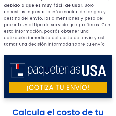
debido a que es muy fácil de usar
. Solo
necesitas ingresar la información del origen y
destino del envío, las dimensiones y peso del
paquete, y el tipo de servicio que prefieras. Con
esta información, podrás obtener una
cotización inmediata del costo de envío y así
tomar una decisión informada sobre tu envío.
¡COTIZA TU ENVÍO!
Calcula el costo de tu