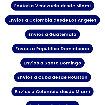
Envíos a Venezuela desde Miami
Envíos a Colombia desde Los Ángeles
Envíos a Guatemala
Envíos a República Dominicana
Envíos a Santo Domingo
Envíos a Cuba desde Houston
Envíos a Colombia desde Miami