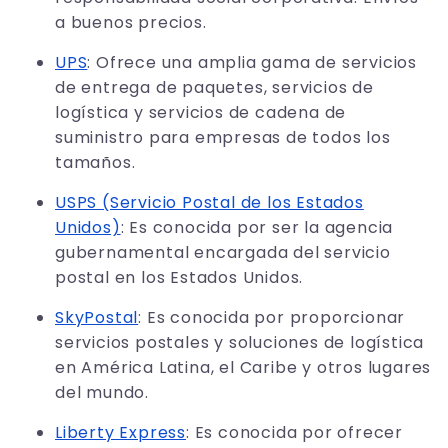
a buenos precios.
UPS
: Ofrece una amplia gama de servicios
de entrega de paquetes, servicios de
logística y servicios de cadena de
suministro para empresas de todos los
tamaños.
USPS (Servicio Postal de los Estados
Unidos)
: Es conocida por ser la agencia
gubernamental encargada del servicio
postal en los Estados Unidos.
SkyPostal
: Es conocida por proporcionar
servicios postales y soluciones de logística
en América Latina, el Caribe y otros lugares
del mundo.
Liberty Express
: Es conocida por ofrecer