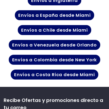
Envíos a Inglaterra
Envíos a España desde Miami
Envíos a Chile desde Miami
Envíos a Venezuela desde Orlando
Envíos a Colombia desde New York
Envíos a Costa Rica desde Miami
Recibe Ofertas y promociones directo a
tu correo