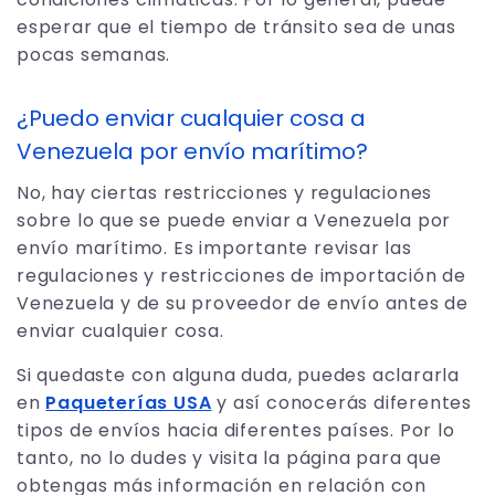
esperar que el tiempo de tránsito sea de unas
pocas semanas.
¿Puedo enviar cualquier cosa a
Venezuela por envío marítimo?
No, hay ciertas restricciones y regulaciones
sobre lo que se puede enviar a Venezuela por
envío marítimo. Es importante revisar las
regulaciones y restricciones de importación de
Venezuela y de su proveedor de envío antes de
enviar cualquier cosa.
Si quedaste con alguna duda, puedes aclararla
en
Paqueterías USA
y así conocerás diferentes
tipos de envíos hacia diferentes países. Por lo
tanto, no lo dudes y visita la página para que
obtengas más información en relación con