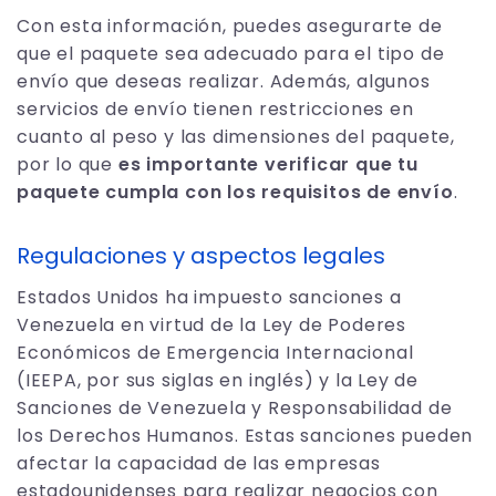
Con esta información, puedes asegurarte de
que el paquete sea adecuado para el tipo de
envío que deseas realizar. Además, algunos
servicios de envío tienen restricciones en
cuanto al peso y las dimensiones del paquete,
por lo que
es importante verificar que tu
paquete cumpla con los requisitos de envío
.
Regulaciones y aspectos legales
Estados Unidos ha impuesto sanciones a
Venezuela en virtud de la Ley de Poderes
Económicos de Emergencia Internacional
(IEEPA, por sus siglas en inglés) y la Ley de
Sanciones de Venezuela y Responsabilidad de
los Derechos Humanos. Estas sanciones pueden
afectar la capacidad de las empresas
estadounidenses para realizar negocios con