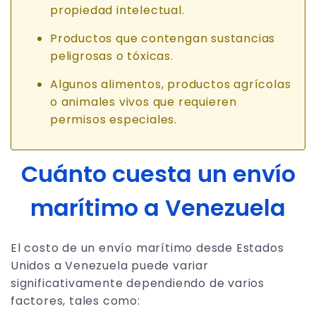
propiedad intelectual.
Productos que contengan sustancias
peligrosas o tóxicas.
Algunos alimentos, productos agrícolas
o animales vivos que requieren
permisos especiales.
Cuánto cuesta un envío
marítimo a Venezuela
El costo de un envío marítimo desde Estados
Unidos a Venezuela puede variar
significativamente dependiendo de varios
factores, tales como: