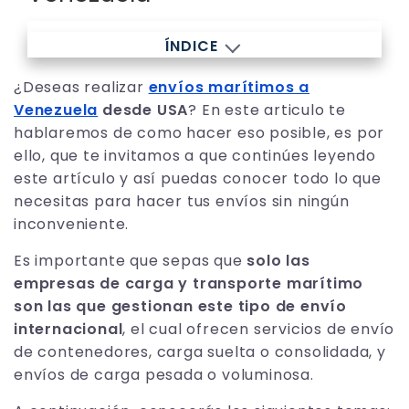
ÍNDICE
¿Deseas realizar
envíos marítimos a
Venezuela
desde USA
? En este articulo te
hablaremos de como hacer eso posible, es por
ello, que te invitamos a que continúes leyendo
este artículo y así puedas conocer todo lo que
necesitas para hacer tus envíos sin ningún
inconveniente.
Es importante que sepas que
solo las
empresas de carga y transporte marítimo
son las que gestionan este tipo de envío
internacional
, el cual ofrecen servicios de envío
de contenedores, carga suelta o consolidada, y
envíos de carga pesada o voluminosa.