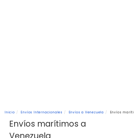
Inicio
Envíos Internacionales
Envíos a Venezuela
Envíos marítim
Envíos marítimos a
Venezuela