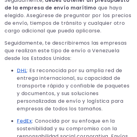
Seguidamente,
debes obtener un presupuesto
de la empresa de envío marítimo
que haya
elegido. Asegúrese de preguntar por los precios
de envío, tiempos de tránsito y cualquier otro
cargo adicional que pueda aplicarse.
Seguidamente, te describiremos las empresas
que realizan este tipo de envío a Venezuela
desde los Estados Unidos:
DHL
: Es reconocida por su amplia red de
entrega internacional, su capacidad de
transporte rápido y confiable de paquetes
y documentos, y sus soluciones
personalizadas de envío y logística para
empresas de todos los tamaños.
FedEx
: Conocida por su enfoque en la
sostenibilidad y su compromiso con la
responsabilidad social corporativa. Envíos