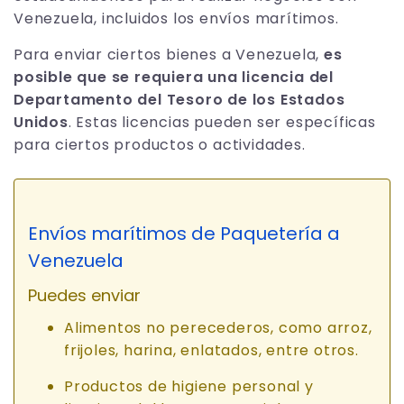
Venezuela, incluidos los envíos marítimos.
Para enviar ciertos bienes a Venezuela,
es
posible que se requiera una licencia del
Departamento del Tesoro de los Estados
Unidos
. Estas licencias pueden ser específicas
para ciertos productos o actividades.
Envíos marítimos de Paquetería a
Venezuela
Puedes enviar
Alimentos no perecederos, como arroz,
frijoles, harina, enlatados, entre otros.
Productos de higiene personal y