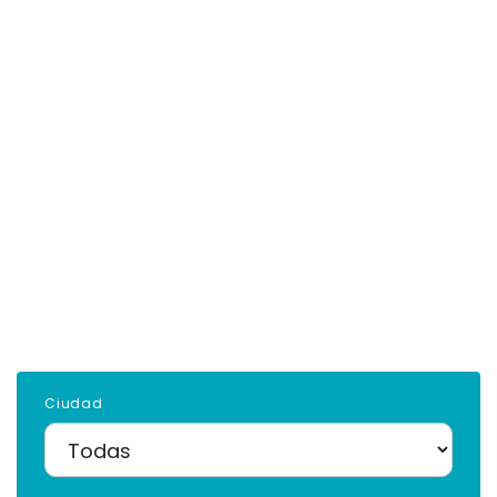
Ciudad