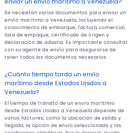
enviar un envío marítimo a Venezuela?
Se necesitan varios documentos para enviar un
envío marítimo a Venezuela, incluyendo el
conocimiento de embarque, factura comercial,
lista de empaque, certificado de origen y
declaración de aduana. Es importante consultar
con su agente de envío para asegurarse de
tener todos los documentos necesarios.
¿Cuánto tiempo tarda un envío
marítimo desde Estados Unidos a
Venezuela?
El tiempo de tránsito de un envío marítimo
desde Estados Unidos a Venezuela depende de
varios factores, como la ubicación de salida y
llegada, la opción de envío seleccionada y las
condiciones climáticas. Por lo general, puede