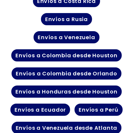
Envíos a Costa Rica
Envíos a Rusia
Envíos a Venezuela
Envíos a Colombia desde Houston
Envíos a Colombia desde Orlando
Envíos a Honduras desde Houston
Envíos a Ecuador
Envíos a Perú
Envíos a Venezuela desde Atlanta