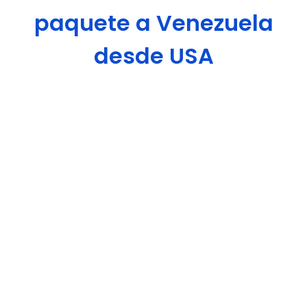
paquete a Venezuela
desde USA