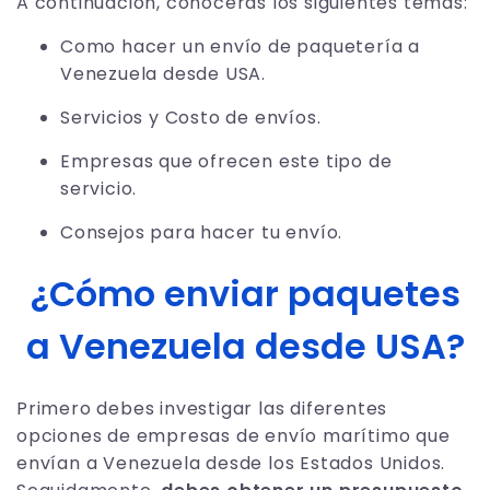
A continuación, conocerás los siguientes temas:
Como hacer un envío de paquetería a
Venezuela desde USA.
Servicios y Costo de envíos.
Empresas que ofrecen este tipo de
servicio.
Consejos para hacer tu envío.
¿Cómo enviar paquetes
a Venezuela desde USA?
Primero debes investigar las diferentes
opciones de empresas de envío marítimo que
envían a Venezuela desde los Estados Unidos.