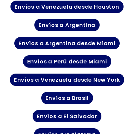
Envíos a Venezuela desde Houston
Envíos a Argentina
Envíos a Argentina desde Miami
Envíos a Perú desde Miami
Envíos a Venezuela desde New York
Envíos a Brasil
Envíos a El Salvador