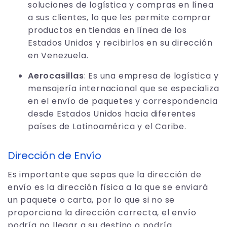
soluciones de logística y compras en línea
a sus clientes, lo que les permite comprar
productos en tiendas en línea de los
Estados Unidos y recibirlos en su dirección
en Venezuela.
Aerocasillas
: Es una empresa de logística y
mensajería internacional que se especializa
en el envío de paquetes y correspondencia
desde Estados Unidos hacia diferentes
países de Latinoamérica y el Caribe.
Dirección de Envío
Es importante que sepas que la dirección de
envío es la dirección física a la que se enviará
un paquete o carta, por lo que si no se
proporciona la dirección correcta, el envío
podría no llegar a su destino o podría