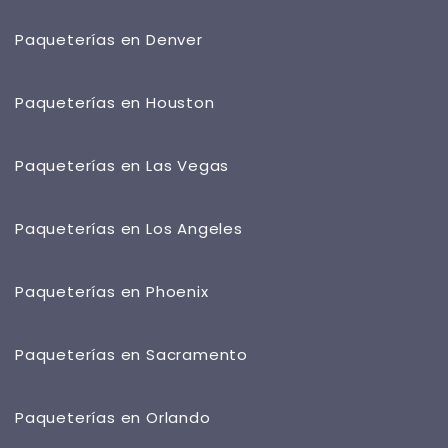
Paqueterías en Denver
Paqueterías en Houston
Paqueterías en Las Vegas
Paqueterías en Los Angeles
Paqueterías en Phoenix
Paqueterías en Sacramento
Paqueterías en Orlando