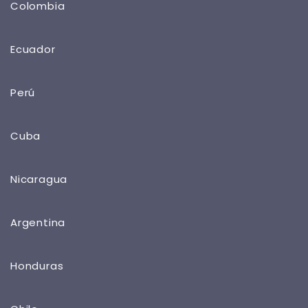
Colombia
Ecuador
Perú
Cuba
Nicaragua
Argentina
Honduras