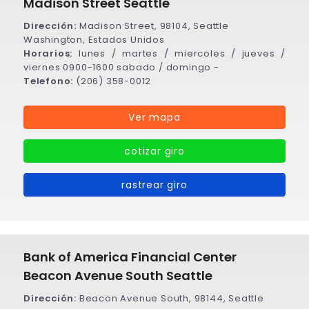
Madison Street Seattle
Dirección:
Madison Street, 98104, Seattle
Washington, Estados Unidos
Horarios:
lunes / martes / miercoles / jueves /
viernes 0900-1600 sabado / domingo -
Telefono:
(206) 358-0012
Ver mapa
cotizar giro
rastrear giro
Bank of America Financial Center
Beacon Avenue South Seattle
Dirección:
Beacon Avenue South, 98144, Seattle