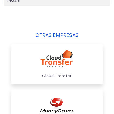
Texas
OTRAS EMPRESAS
Cloud Transfer