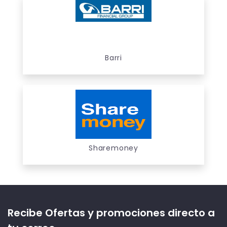
Barri
Sharemoney
Recibe Ofertas y promociones directo a