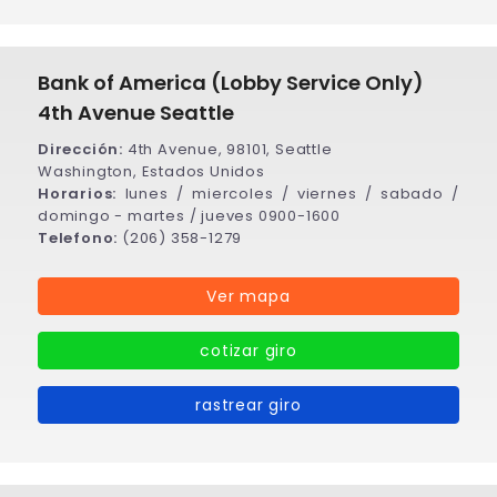
Bank of America (Lobby Service Only)
4th Avenue Seattle
Dirección:
4th Avenue, 98101, Seattle
Washington, Estados Unidos
Horarios:
lunes / miercoles / viernes / sabado /
domingo - martes / jueves 0900-1600
Telefono:
(206) 358-1279
Ver mapa
cotizar giro
rastrear giro