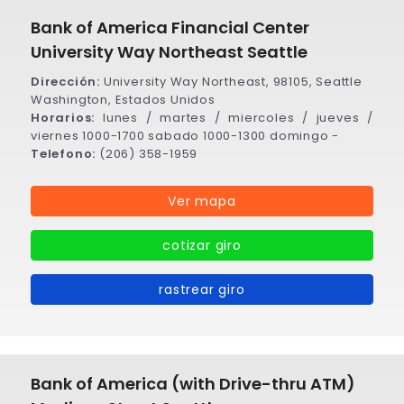
Bank of America Financial Center
University Way Northeast Seattle
Dirección:
University Way Northeast, 98105, Seattle
Washington, Estados Unidos
Horarios:
lunes / martes / miercoles / jueves /
viernes 1000-1700 sabado 1000-1300 domingo -
Telefono:
(206) 358-1959
Ver mapa
cotizar giro
rastrear giro
Bank of America (with Drive-thru ATM)