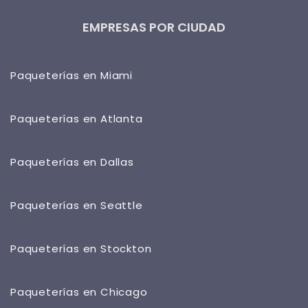
EMPRESAS POR CIUDAD
Paqueterías en Miami
Paqueterías en Atlanta
Paqueterías en Dallas
Paqueterías en Seattle
Paqueterías en Stockton
Paqueterías en Chicago