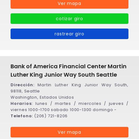
Ver mapa
cotizar giro
rastrear giro
Bank of America Financial Center Martin
Luther King Junior Way South Seattle
Dirección:
Martin Luther King Junior Way South,
98118, Seattle
Washington, Estados Unidos
Horarios:
lunes / martes / miercoles / jueves /
viernes 1000-1700 sabado 1000-1300 domingo -
Telefono:
(206) 721-8206
Ver mapa