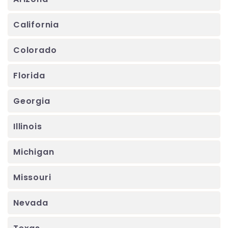
California
Colorado
Florida
Georgia
Illinois
Michigan
Missouri
Nevada