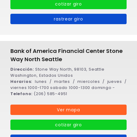
cotizar giro
rastrear giro
Bank of America Financial Center Stone
Way North Seattle
Dirección:
Stone Way North, 98103, Seattle
Washington, Estados Unidos
Horarios:
lunes / martes / miercoles / jueves /
viernes 1000-1700 sabado 1000-1300 domingo -
Telefono:
(206) 585-4951
Ver mapa
cotizar giro