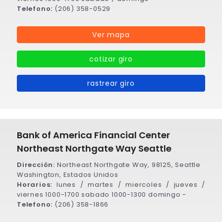
Telefono:
(206) 358-0529
Ver mapa
cotizar giro
rastrear giro
Bank of America Financial Center
Northeast Northgate Way Seattle
Dirección:
Northeast Northgate Way, 98125, Seattle
Washington, Estados Unidos
Horarios:
lunes / martes / miercoles / jueves /
viernes 1000-1700 sabado 1000-1300 domingo -
Telefono:
(206) 358-1866