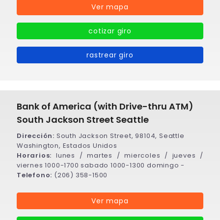
Ver mapa
cotizar giro
rastrear giro
Bank of America (with Drive-thru ATM)
South Jackson Street Seattle
Dirección:
South Jackson Street, 98104, Seattle
Washington, Estados Unidos
Horarios:
lunes / martes / miercoles / jueves /
viernes 1000-1700 sabado 1000-1300 domingo -
Telefono:
(206) 358-1500
Ver mapa