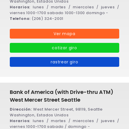
Washington, Estados Unidos
Horarios:
lunes / martes / miercoles / jueves /
viernes 1000-1700 sabado 1000-1300 domingo -
Telefono:
(206) 324-2001
Ver mapa
cotizar giro
rastrear giro
Bank of America (with Drive-thru ATM)
West Mercer Street Seattle
Dirección:
West Mercer Street, 98119, Seattle
Washington, Estados Unidos
Horarios:
lunes / martes / miercoles / jueves /
viernes 1000-1700 sabado / domingo -