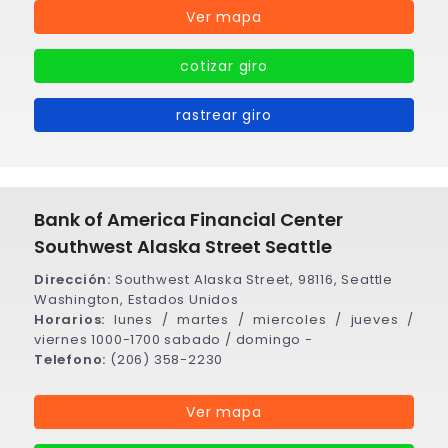
Ver mapa
cotizar giro
rastrear giro
Bank of America Financial Center
Southwest Alaska Street Seattle
Dirección:
Southwest Alaska Street, 98116, Seattle
Washington, Estados Unidos
Horarios:
lunes / martes / miercoles / jueves /
viernes 1000-1700 sabado / domingo -
Telefono:
(206) 358-2230
Ver mapa