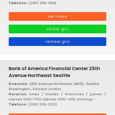
Telefono:
(206) 358-1909
Ver mapa
cotizar giro
rastrear giro
Bank of America Financial Center 25th
Avenue Northeast Seattle
Dirección:
25th Avenue Northeast, 98105, Seattle
Washington, Estados Unidos
Horarios:
lunes / martes / miercoles / jueves /
viernes 1000-1700 sabado 1000-1300 domingo -
Telefono:
(206) 336-0022