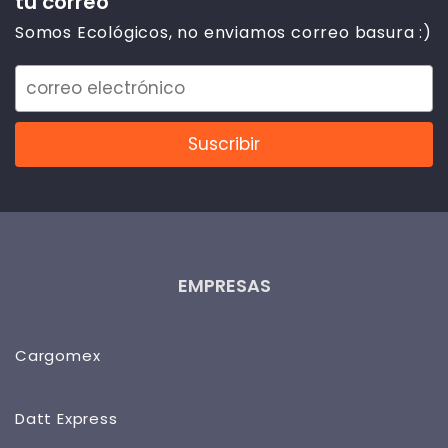
tu correo
Somos Ecológicos, no enviamos correo basura :)
EMPRESAS
Cargomex
Datt Express