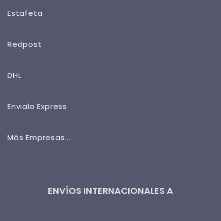
Estafeta
Redpost
DHL
Envialo Express
Más Empresas...
ENVÍOS INTERNACIONALES A