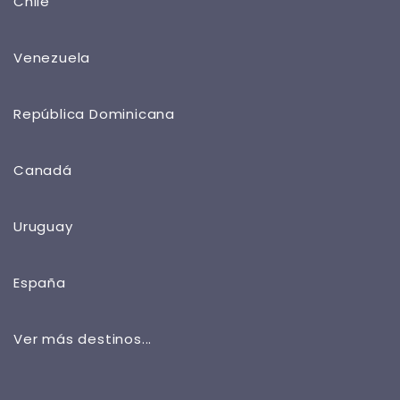
Chile
Venezuela
República Dominicana
Canadá
Uruguay
España
Ver más destinos...