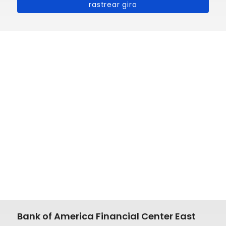
rastrear giro
Bank of America Financial Center East