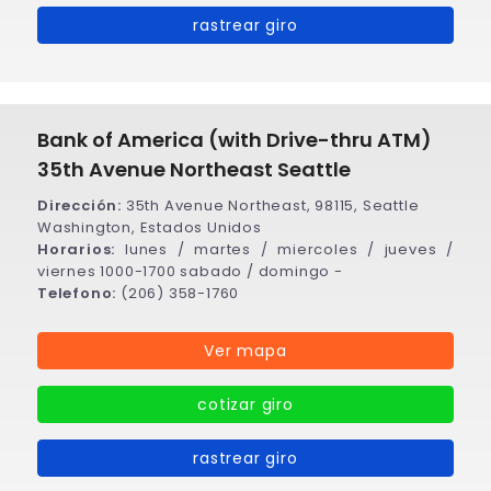
rastrear giro
Bank of America (with Drive-thru ATM)
35th Avenue Northeast Seattle
Dirección:
35th Avenue Northeast, 98115, Seattle
Washington, Estados Unidos
Horarios:
lunes / martes / miercoles / jueves /
viernes 1000-1700 sabado / domingo -
Telefono:
(206) 358-1760
Ver mapa
cotizar giro
rastrear giro