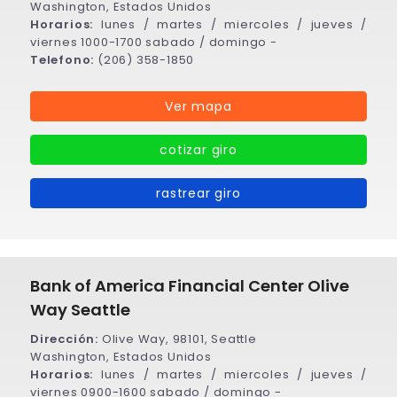
Washington, Estados Unidos
Horarios:
lunes / martes / miercoles / jueves /
viernes 1000-1700 sabado / domingo -
Telefono:
(206) 358-1850
Ver mapa
cotizar giro
rastrear giro
Bank of America Financial Center Olive
Way Seattle
Dirección:
Olive Way, 98101, Seattle
Washington, Estados Unidos
Horarios:
lunes / martes / miercoles / jueves /
viernes 0900-1600 sabado / domingo -