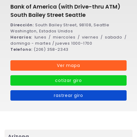
Bank of America (with Drive-thru ATM)
South Bailey Street Seattle
Dirección:
South Bailey Street, 98108, Seattle
Washington, Estados Unidos
Horarios:
lunes / miercoles / viernes / sabado /
domingo - martes / jueves 1000-1700
Telefono:
(206) 358-2343
Ver mapa
cotizar giro
rastrear giro
Arizona