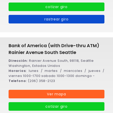
cotizar giro
rastrear giro
Bank of America (with Drive-thru ATM)
Rainier Avenue South Seattle
Dirección:
Rainier Avenue South, 98118, Seattle
Washington, Estados Unidos
Horarios:
lunes / martes / miercoles / jueves /
viernes 1000-1700 sabado 1000-1300 domingo -
Telefono:
(206) 358-2123
Ver mapa
cotizar giro