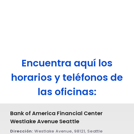
Encuentra aquí los
horarios y teléfonos de
las oficinas:
Bank of America Financial Center
Westlake Avenue Seattle
Dirección:
Westlake Avenue, 98121, Seattle